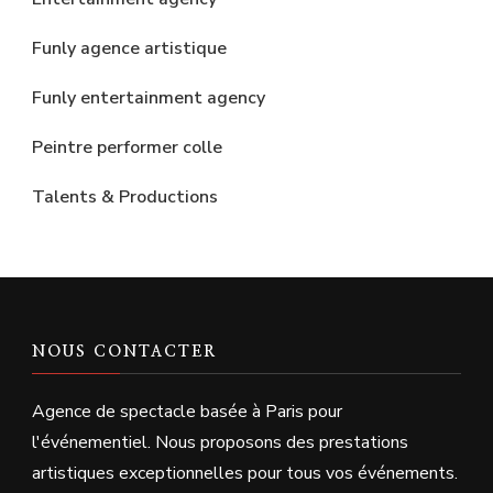
Funly agence artistique
Funly entertainment agency
Peintre performer colle
Talents & Productions
NOUS CONTACTER
Agence de spectacle basée à Paris pour
l'événementiel. Nous proposons des prestations
artistiques exceptionnelles pour tous vos événements.