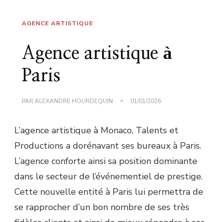
AGENCE ARTISTIQUE
Agence artistique à
Paris
PAR
ALEXANDRE HOURDEQUIN
01/01/2026
L’agence artistique à Monaco, Talents et
Productions a dorénavant ses bureaux à Paris.
L’agence conforte ainsi sa position dominante
dans le secteur de l’événementiel de prestige.
Cette nouvelle entité à Paris lui permettra de
se rapprocher d’un bon nombre de ses très