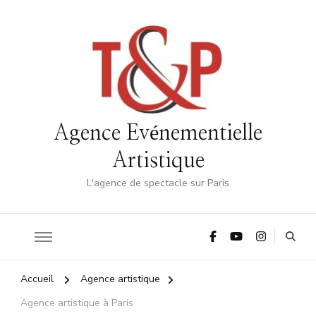
Agence Evénementielle
Artistique
L'agence de spectacle sur Paris
Accueil
Agence artistique
Agence artistique à Paris