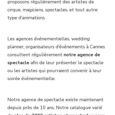
proposons régulièrement des artistes de
cirque, magiciens, spectacles, et tout autre
type d’animations.
Les agences événementielles, wedding
planner, organisateurs d’événements à Cannes
consultent régulièrement
notre agence de
spectacle
afin de leur présenter le spectacle
ou les artistes qui pourraient convenir à leur
soirée événementielle.
Notre agence de spectacle existe maintenant
depuis près de 10 ans. Notre catalogue varié