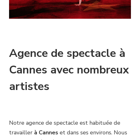
Agence de spectacle à
Cannes avec nombreux
artistes
Notre agence de spectacle est habituée de
travailler
à Cannes
et dans ses environs. Nous