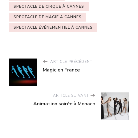
SPECTACLE DE CIRQUE À CANNES
SPECTACLE DE MAGIE À CANNES
SPECTACLE ÉVÉNEMENTIEL À CANNES
ARTICLE PRÉCÉDENT
Magicien France
ARTICLE SUIVANT
Animation soirée à Monaco