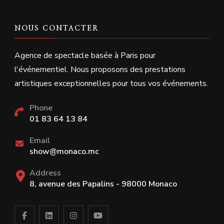
NOUS CONTACTER
Agence de spectacle basée à Paris pour
l'événementiel. Nous proposons des prestations
artistiques exceptionnelles pour tous vos événements.
Phone
01 83 64 13 84
Email
show@monaco.mc
Address
8, avenue des Papalins - 98000 Monaco