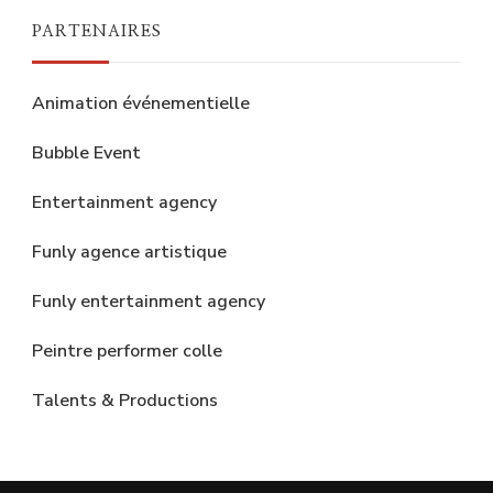
PARTENAIRES
Animation événementielle
Bubble Event
Entertainment agency
Funly agence artistique
Funly entertainment agency
Peintre performer colle
Talents & Productions