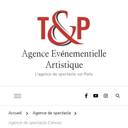
Agence Evénementielle
Artistique
L'agence de spectacle sur Paris
Accueil
Agence de spectacle
Agence de spectacle Cannes