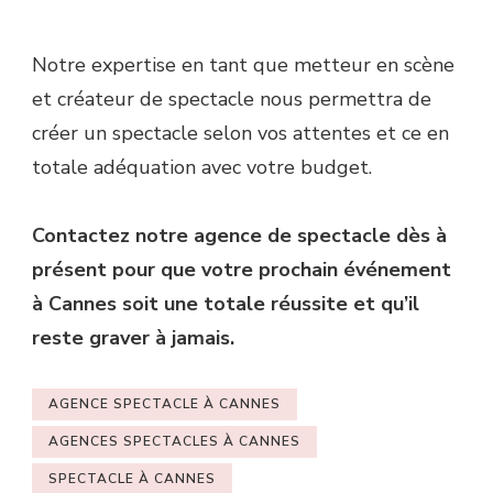
Notre expertise en tant que metteur en scène
et créateur de spectacle nous permettra de
créer un spectacle selon vos attentes et ce en
totale adéquation avec votre budget.
Contactez notre agence de spectacle dès à
présent pour que votre prochain événement
à Cannes soit une totale réussite et qu’il
reste graver à jamais.
AGENCE SPECTACLE À CANNES
AGENCES SPECTACLES À CANNES
SPECTACLE À CANNES