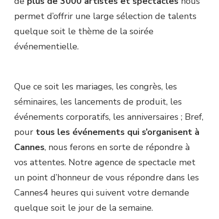
de
plus de 3000 artistes et spectacles
nous
permet d’offrir une large sélection de talents
quelque soit le thème de la soirée
événementielle.
Que ce soit les mariages, les congrès, les
séminaires, les lancements de produit, les
événements corporatifs, les anniversaires ; Bref,
pour
tous les événements qui s’organisent à
Cannes
, nous ferons en sorte de répondre à
vos attentes. Notre agence de spectacle met
un point d’honneur de vous répondre dans les
Cannes4 heures qui suivent votre demande
quelque soit le jour de la semaine.