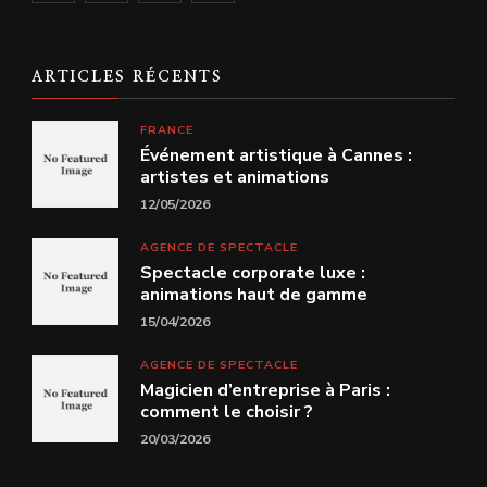
ARTICLES RÉCENTS
FRANCE
Événement artistique à Cannes :
artistes et animations
12/05/2026
AGENCE DE SPECTACLE
Spectacle corporate luxe :
animations haut de gamme
15/04/2026
AGENCE DE SPECTACLE
Magicien d’entreprise à Paris :
comment le choisir ?
20/03/2026