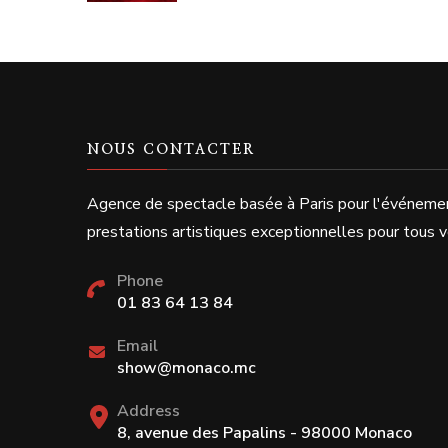
NOUS CONTACTER
Agence de spectacle basée à Paris pour l'événeme
prestations artistiques exceptionnelles pour tous
Phone
01 83 64 13 84
Email
show@monaco.mc
Address
8, avenue des Papalins - 98000 Monaco