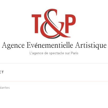
Agence Evénementielle Artistique
L'agence de spectacle sur Paris
CT
 Nantes