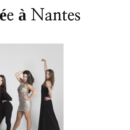
ée à Nantes