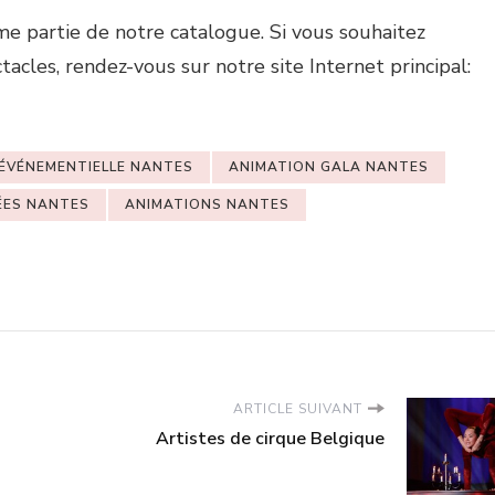
me partie de notre catalogue. Si vous souhaitez
tacles, rendez-vous sur notre site Internet principal:
ÉVÉNEMENTIELLE NANTES
ANIMATION GALA NANTES
ÉES NANTES
ANIMATIONS NANTES
ARTICLE SUIVANT
Artistes de cirque Belgique