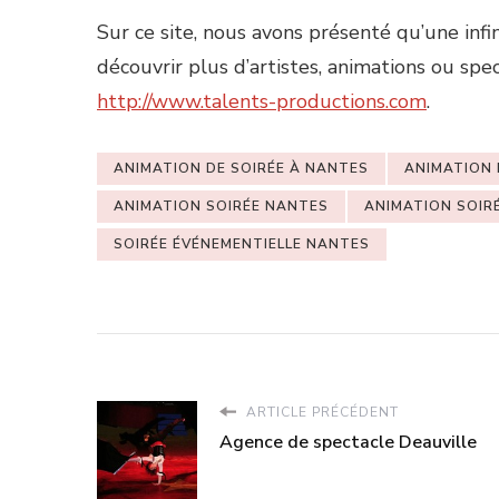
Sur ce site, nous avons présenté qu’une infi
découvrir plus d’artistes, animations ou spec
http://www.talents-productions.com
.
ANIMATION DE SOIRÉE À NANTES
ANIMATION 
ANIMATION SOIRÉE NANTES
ANIMATION SOIR
SOIRÉE ÉVÉNEMENTIELLE NANTES
ARTICLE PRÉCÉDENT
Agence de spectacle Deauville