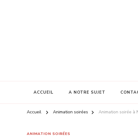
ACCUEIL
A NOTRE SUJET
CONTA
Accueil
Animation soirées
Animation soirée à
ANIMATION SOIRÉES