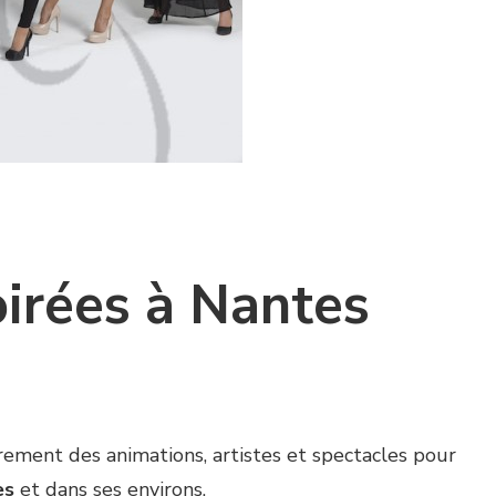
irées à Nantes
ement des animations, artistes et spectacles pour
es
et dans ses environs.