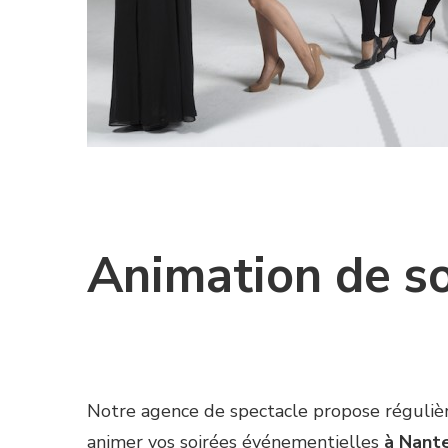
Animation de so
Notre agence de spectacle propose régulièr
animer vos soirées événementielles
à Nant