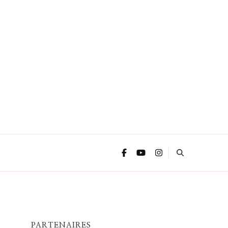
PARTENAIRES