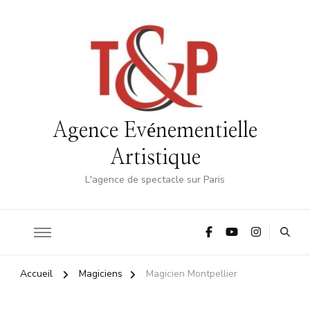
Agence Evénementielle
Artistique
L'agence de spectacle sur Paris
Accueil
Magiciens
Magicien Montpellier