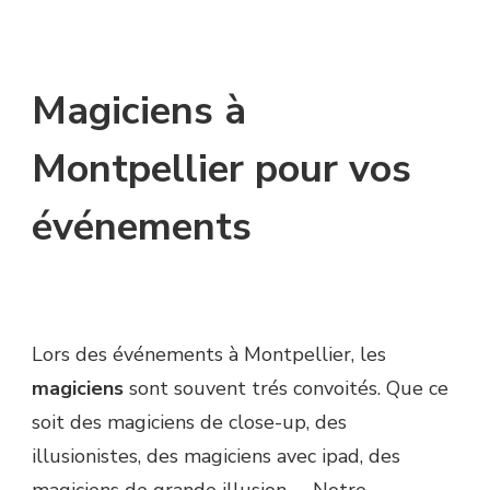
Magiciens à
Montpellier pour vos
événements
Lors des événements à Montpellier, les
magiciens
sont souvent trés convoités. Que ce
soit des magiciens de close-up, des
illusionistes, des magiciens avec ipad, des