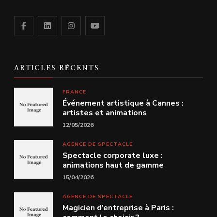
ARTICLES RÉCENTS
FRANCE
Événement artistique à Cannes :
artistes et animations
12/05/2026
AGENCE DE SPECTACLE
Spectacle corporate luxe :
animations haut de gamme
15/04/2026
AGENCE DE SPECTACLE
Magicien d’entreprise à Paris :