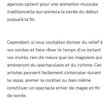
agences optent pour une animation musicale
traditionnelle qui animera la soirée du début
jusque’à la fin.
Cependant, si vous souhaitez donner du relief à
vos soirées et faire rêver le temps d’un instant
vos invités, rien de mieux que les magiciens qui
amèneront du spectaculaire et du rythme. Ces
artistes peuvent facilement s’intercaler durant
le repas, animer le cocktail ou bien même
constituer un spectacle entier de magie en fin
de soirée.