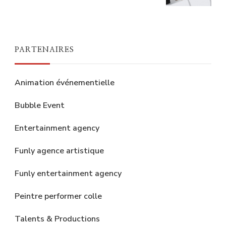
PARTENAIRES
Animation événementielle
Bubble Event
Entertainment agency
Funly agence artistique
Funly entertainment agency
Peintre performer colle
Talents & Productions