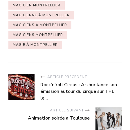
MAGICIEN MONTPELLIER
MAGICIENNE À MONTPELLIER
MAGICIENS À MONTPELLIER
MAGICIENS MONTPELLIER
MAGIE À MONTPELLIER
ARTICLE PRÉCÉDENT
Rock’n'roll Circus : Arthur lance son
émission autour du cirque sur TF1
le...
ARTICLE SUIVANT
Animation soirée à Toulouse