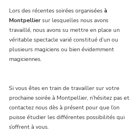
Lors des récentes soirées organisées
à
Montpellier
sur lesquelles nous avons
travaillé, nous avons su mettre en place un
véritable spectacle varié constitué d’un ou
plusieurs magiciens ou bien évidemment
magiciennes.
Si vous êtes en train de travailler sur votre
prochaine soirée à Montpellier, n’hésitez pas et
contactez nous dès à présent pour que l’on
puisse étudier les différentes possibilités qui
s’offrent à vous.