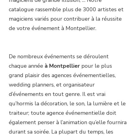
magiciens de grande illusion, … Notre
catalogue rassemble plus de 3000 artistes et
magiciens variés pour contribuer à la réussite
de votre événement à Montpellier.
De nombreux événements se déroulent
chaque année
à Montpellier
pour le plus
grand plaisir des agences événementielles,
wedding planners, et organisateur
d’événements en tout genre. Il est vrai
qu’hormis la décoration, le son, la lumière et le
traiteur; toute agence événementielle doit
également penser à l’animation qu’elle fournira
durant sa soirée. La plupart du temps, les