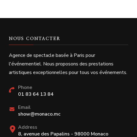
NOUS CONTACTER
Agence de spectacle basée à Paris pour
l'événementiel. Nous proposons des prestations
artistiques exceptionnelles pour tous vos événements.
Phone
01 83 64 13 84
Email
show@monaco.mc
Address
8, avenue des Papalins - 98000 Monaco