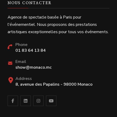
NOUS CONTACTER
Agence de spectacle basée à Paris pour
l'événementiel. Nous proposons des prestations
artistiques exceptionnelles pour tous vos événements.
Phone
01 83 64 13 84
Email
show@monaco.mc
Address
8, avenue des Papalins - 98000 Monaco