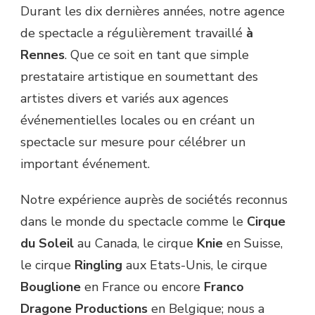
Durant les dix dernières années, notre agence
de spectacle a régulièrement travaillé
à
Rennes
. Que ce soit en tant que simple
prestataire artistique en soumettant des
artistes divers et variés aux agences
événementielles locales ou en créant un
spectacle sur mesure pour célébrer un
important événement.
Notre expérience auprès de sociétés reconnus
dans le monde du spectacle comme le
Cirque
du Soleil
au Canada, le cirque
Knie
en Suisse,
le cirque
Ringling
aux Etats-Unis, le cirque
Bouglione
en France ou encore
Franco
Dragone Productions
en Belgique; nous a