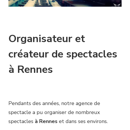
Organisateur et
créateur de spectacles
à Rennes
Pendants des années, notre agence de
spectacle a pu organiser de nombreux
spectacles
à Rennes
et dans ses environs.