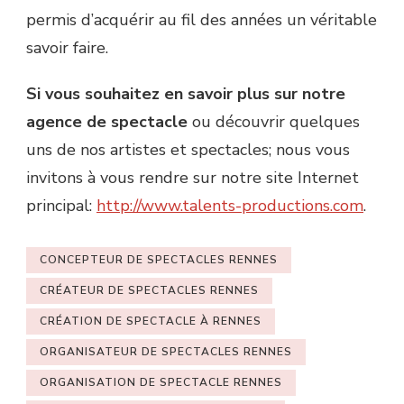
permis d’acquérir au fil des années un véritable
savoir faire.
Si vous souhaitez en savoir plus sur notre
agence de spectacle
ou découvrir quelques
uns de nos artistes et spectacles; nous vous
invitons à vous rendre sur notre site Internet
principal:
http://www.talents-productions.com
.
CONCEPTEUR DE SPECTACLES RENNES
CRÉATEUR DE SPECTACLES RENNES
CRÉATION DE SPECTACLE À RENNES
ORGANISATEUR DE SPECTACLES RENNES
ORGANISATION DE SPECTACLE RENNES