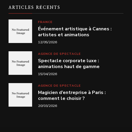
ARTICLES RÉCENTS
FRANCE
Événement artistique à Cannes :
artistes et animations
12/05/2026
AGENCE DE SPECTACLE
Spectacle corporate luxe :
animations haut de gamme
15/04/2026
AGENCE DE SPECTACLE
Magicien d’entreprise à Paris :
comment le choisir ?
20/03/2026