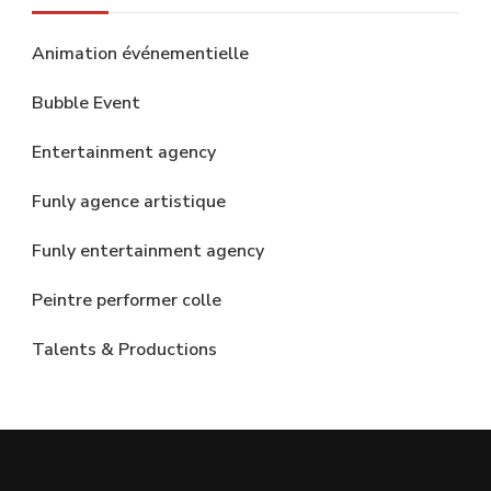
Animation événementielle
Bubble Event
Entertainment agency
Funly agence artistique
Funly entertainment agency
Peintre performer colle
Talents & Productions