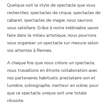
Quelque soit le style de spectacle que vous
recherchez, spectacles de cirque, spectacles de
cabaret, spectacles de magie; nous saurons
vous satisfaire. Grâce à notre indéniable savoir
faire dans le milieu artistique, nous pourrons
vous organiser un spectacle sur mesure selon
vos attentes à Rennes.
A chaque fois que nous créons un spectacle,
nous travaillons en étroite collaboration avec
nos partenaires habituels: prestataire son et
lumière, scénographe, metteur en scène; pour
que ce spectacle unique soit une totale
réussite.