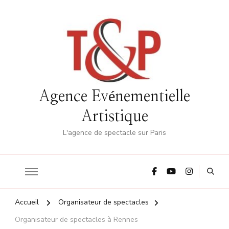
Agence Evénementielle
Artistique
L'agence de spectacle sur Paris
Accueil
Organisateur de spectacles
Organisateur de spectacles à Rennes