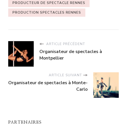
PRODUCTEUR DE SPECTACLE RENNES
PRODUCTION SPECTACLES RENNES
ARTICLE PRÉCÉDENT
Organisateur de spectacles à
Montpellier
ARTICLE SUIVANT
Organisateur de spectacles à Monte-
Carlo
PARTENAIRES