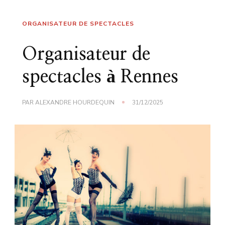
ORGANISATEUR DE SPECTACLES
Organisateur de
spectacles à Rennes
PAR
ALEXANDRE HOURDEQUIN
31/12/2025