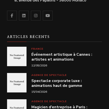
8, avenue des Papalins - 98000 Monaco
ARTICLES RÉCENTS
FRANCE
Événement artistique à Cannes :
artistes et animations
12/05/2026
AGENCE DE SPECTACLE
Spectacle corporate luxe :
animations haut de gamme
15/04/2026
AGENCE DE SPECTACLE
Magicien d’entreprise à Paris :