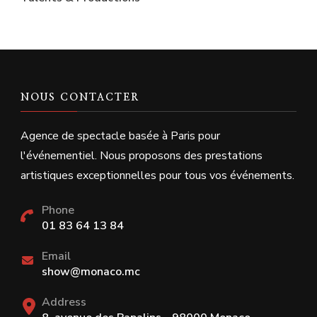
NOUS CONTACTER
Agence de spectacle basée à Paris pour
l'événementiel. Nous proposons des prestations
artistiques exceptionnelles pour tous vos événements.
Phone
01 83 64 13 84
Email
show@monaco.mc
Address