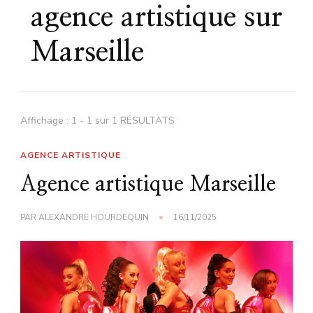
agence artistique sur
Marseille
Affichage : 1 - 1 sur 1 RÉSULTATS
AGENCE ARTISTIQUE
Agence artistique Marseille
PAR
ALEXANDRE HOURDEQUIN
16/11/2025