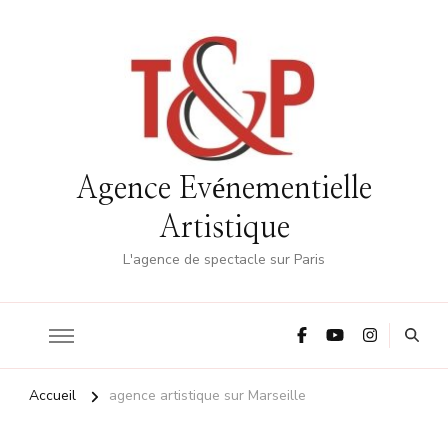
Agence Evénementielle
Artistique
L'agence de spectacle sur Paris
Accueil
agence artistique sur Marseille