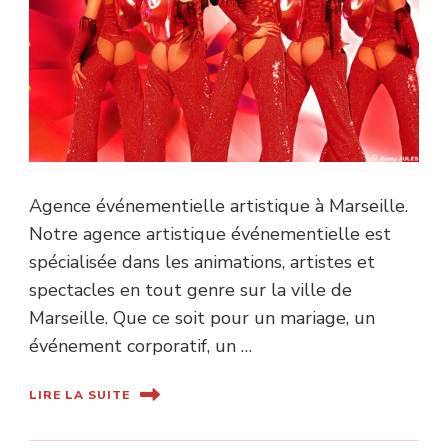
Agence événementielle artistique à Marseille.
Notre agence artistique événementielle est
spécialisée dans les animations, artistes et
spectacles en tout genre sur la ville de
Marseille. Que ce soit pour un mariage, un
événement corporatif, un …
LIRE LA SUITE