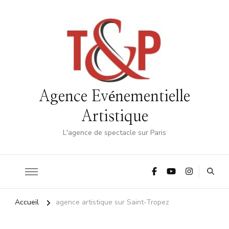
Agence Evénementielle
Artistique
L'agence de spectacle sur Paris
Accueil
agence artistique sur Saint-Tropez