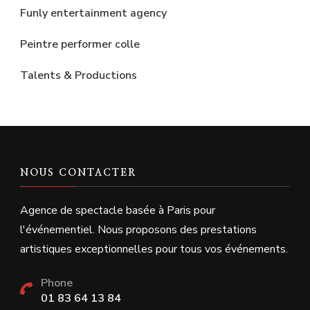
Funly entertainment agency
Peintre performer colle
Talents & Productions
NOUS CONTACTER
Agence de spectacle basée à Paris pour
l'événementiel. Nous proposons des prestations
artistiques exceptionnelles pour tous vos événements.
Phone
01 83 64 13 84