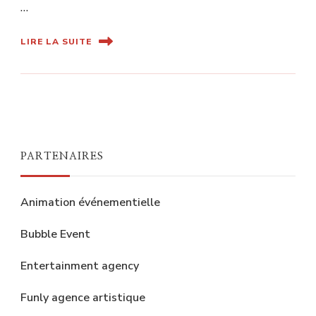
…
LIRE LA SUITE
PARTENAIRES
Animation événementielle
Bubble Event
Entertainment agency
Funly agence artistique