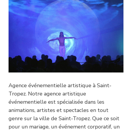
Agence événementielle artistique à Saint-
Tropez. Notre agence artistique
événementielle est spécialisée dans les
animations, artistes et spectacles en tout
genre sur la ville de Saint-Tropez. Que ce soit
pour un mariage, un événement corporatif, un