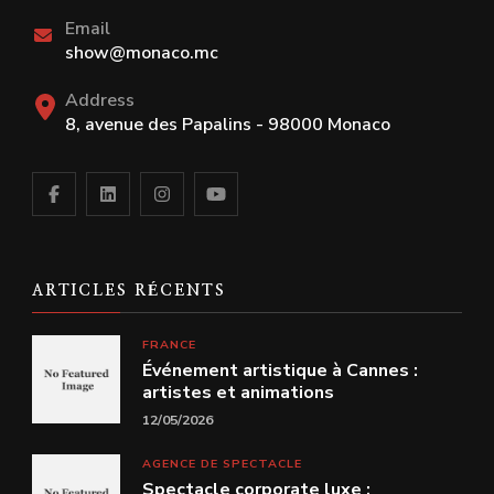
Email
show@monaco.mc
Address
8, avenue des Papalins - 98000 Monaco
ARTICLES RÉCENTS
FRANCE
Événement artistique à Cannes :
artistes et animations
12/05/2026
AGENCE DE SPECTACLE
Spectacle corporate luxe :