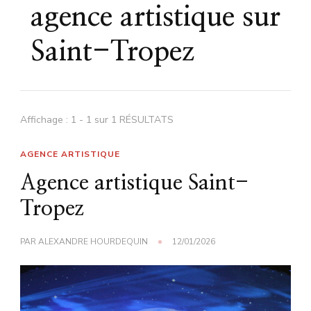
agence artistique sur
Saint-Tropez
Affichage : 1 - 1 sur 1 RÉSULTATS
AGENCE ARTISTIQUE
Agence artistique Saint-
Tropez
PAR
ALEXANDRE HOURDEQUIN
12/01/2026