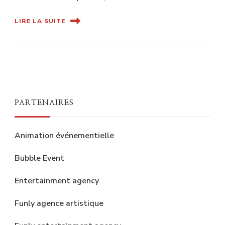
LIRE LA SUITE
PARTENAIRES
Animation événementielle
Bubble Event
Entertainment agency
Funly agence artistique