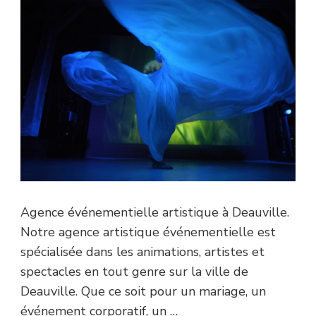
Agence événementielle artistique à Deauville.
Notre agence artistique événementielle est
spécialisée dans les animations, artistes et
spectacles en tout genre sur la ville de
Deauville. Que ce soit pour un mariage, un
événement corporatif, un …