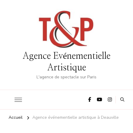
Agence Evénementielle
Artistique
L'agence de spectacle sur Paris
Accueil
Agence événementielle artistique à Deauville