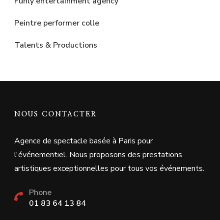
Funly entertainment agency
Peintre performer colle
Talents & Productions
NOUS CONTACTER
Agence de spectacle basée à Paris pour
l'événementiel. Nous proposons des prestations
artistiques exceptionnelles pour tous vos événements.
Phone
01 83 64 13 84