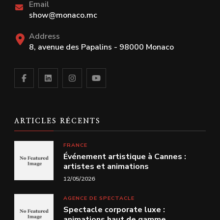
Email
show@monaco.mc
Address
8, avenue des Papalins - 98000 Monaco
ARTICLES RÉCENTS
FRANCE
Événement artistique à Cannes :
artistes et animations
12/05/2026
AGENCE DE SPECTACLE
Spectacle corporate luxe :
animations haut de gamme