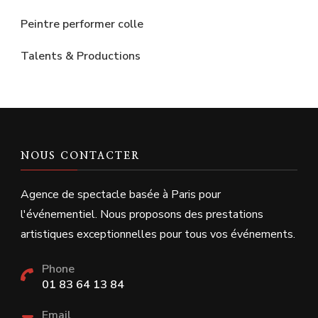
Peintre performer colle
Talents & Productions
NOUS CONTACTER
Agence de spectacle basée à Paris pour
l'événementiel. Nous proposons des prestations
artistiques exceptionnelles pour tous vos événements.
Phone
01 83 64 13 84
Email