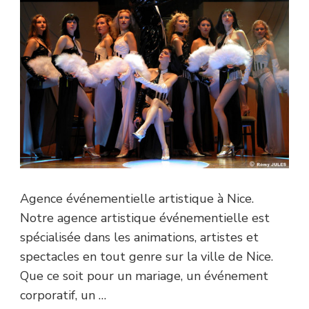
Agence événementielle artistique à Nice.
Notre agence artistique événementielle est
spécialisée dans les animations, artistes et
spectacles en tout genre sur la ville de Nice.
Que ce soit pour un mariage, un événement
corporatif, un …