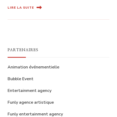
LIRE LA SUITE
PARTENAIRES
Animation événementielle
Bubble Event
Entertainment agency
Funly agence artistique
Funly entertainment agency