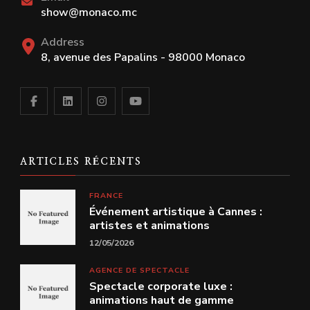
show@monaco.mc
Address
8, avenue des Papalins - 98000 Monaco
ARTICLES RÉCENTS
FRANCE
Événement artistique à Cannes :
artistes et animations
12/05/2026
AGENCE DE SPECTACLE
Spectacle corporate luxe :
animations haut de gamme