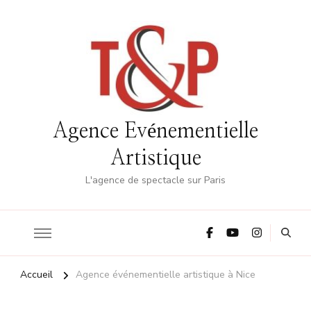
Agence Evénementielle
Artistique
L'agence de spectacle sur Paris
Accueil
Agence événementielle artistique à Nice