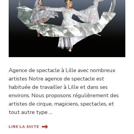
Agence de spectacle à Lille avec nombreux
artistes Notre agence de spectacle est
habituée de travailler à Lille et dans ses
environs. Nous proposons régulièrement des
artistes de cirque, magiciens, spectacles, et
tout autre type …
LIRE LA SUITE