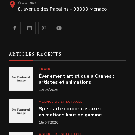
Address
8, avenue des Papalins - 98000 Monaco
ARTICLES RÉCENTS
FRANCE
Événement artistique à Cannes :
artistes et animations
12/05/2026
AGENCE DE SPECTACLE
Spectacle corporate luxe :
animations haut de gamme
15/04/2026
AGENCE DE SPECTACLE