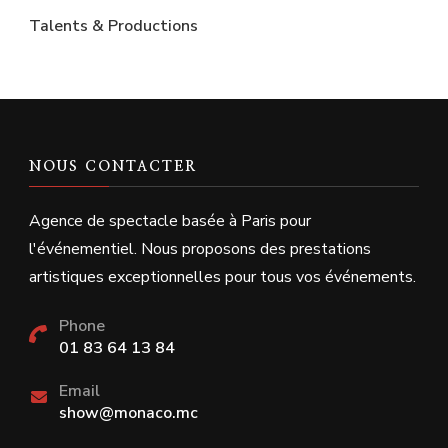
Talents & Productions
NOUS CONTACTER
Agence de spectacle basée à Paris pour
l'événementiel. Nous proposons des prestations
artistiques exceptionnelles pour tous vos événements.
Phone
01 83 64 13 84
Email
show@monaco.mc