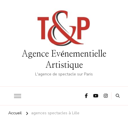
Agence Evénementielle
Artistique
L'agence de spectacle sur Paris
Accueil
agences spectacles à Lille