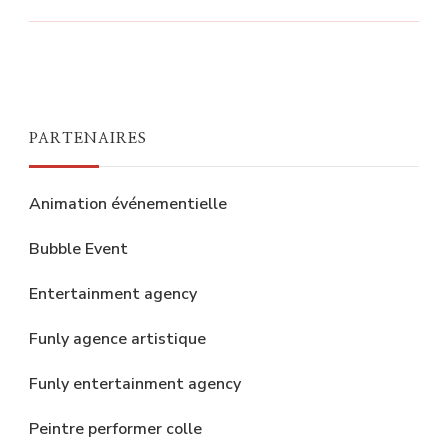
PARTENAIRES
Animation événementielle
Bubble Event
Entertainment agency
Funly agence artistique
Funly entertainment agency
Peintre performer colle