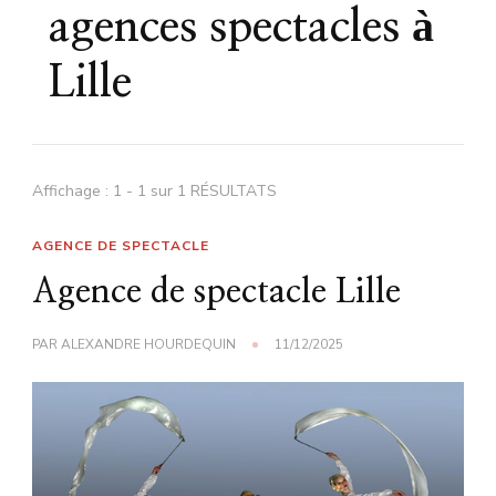
agences spectacles à
Lille
Affichage : 1 - 1 sur 1 RÉSULTATS
AGENCE DE SPECTACLE
Agence de spectacle Lille
PAR
ALEXANDRE HOURDEQUIN
11/12/2025