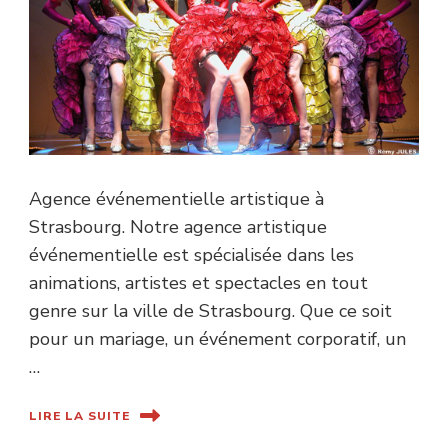
Agence événementielle artistique à
Strasbourg. Notre agence artistique
événementielle est spécialisée dans les
animations, artistes et spectacles en tout
genre sur la ville de Strasbourg. Que ce soit
pour un mariage, un événement corporatif, un
…
LIRE LA SUITE