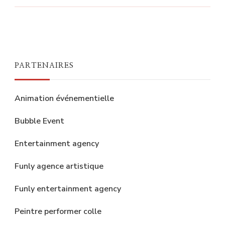
PARTENAIRES
Animation événementielle
Bubble Event
Entertainment agency
Funly agence artistique
Funly entertainment agency
Peintre performer colle