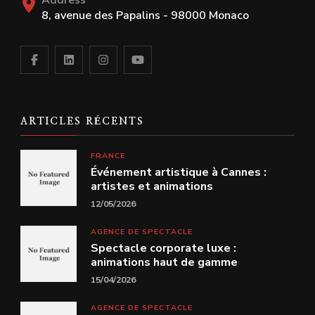
Address
8, avenue des Papalins - 98000 Monaco
ARTICLES RÉCENTS
FRANCE
Événement artistique à Cannes :
artistes et animations
12/05/2026
AGENCE DE SPECTACLE
Spectacle corporate luxe :
animations haut de gamme
15/04/2026
AGENCE DE SPECTACLE