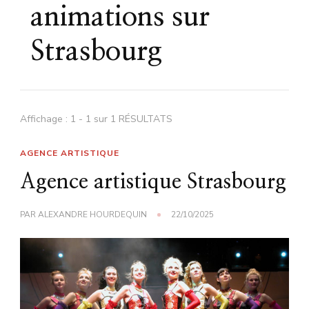
animations sur
Strasbourg
Affichage : 1 - 1 sur 1 RÉSULTATS
AGENCE ARTISTIQUE
Agence artistique Strasbourg
PAR
ALEXANDRE HOURDEQUIN
22/10/2025