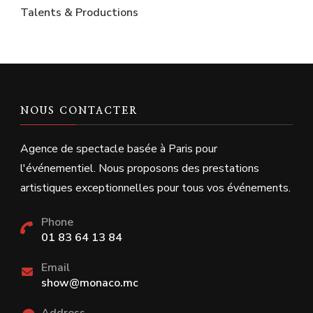
Talents & Productions
NOUS CONTACTER
Agence de spectacle basée à Paris pour
l'événementiel. Nous proposons des prestations
artistiques exceptionnelles pour tous vos événements.
Phone
01 83 64 13 84
Email
show@monaco.mc