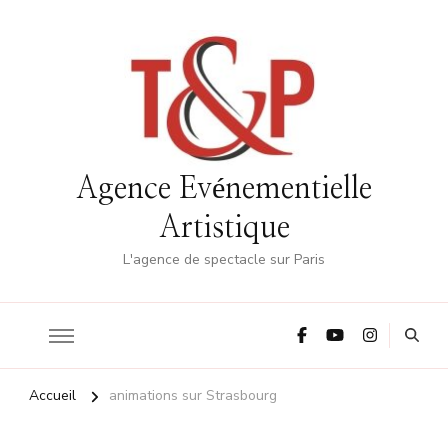
Agence Evénementielle
Artistique
L'agence de spectacle sur Paris
Accueil
animations sur Strasbourg