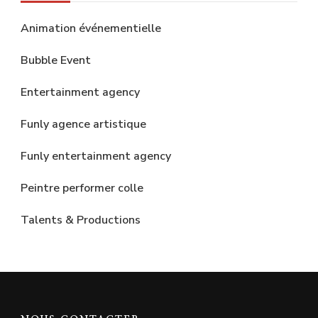
Animation événementielle
Bubble Event
Entertainment agency
Funly agence artistique
Funly entertainment agency
Peintre performer colle
Talents & Productions