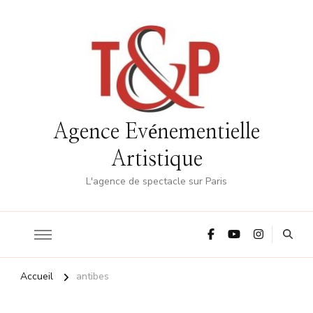
Agence Evénementielle
Artistique
L'agence de spectacle sur Paris
Accueil
antibes