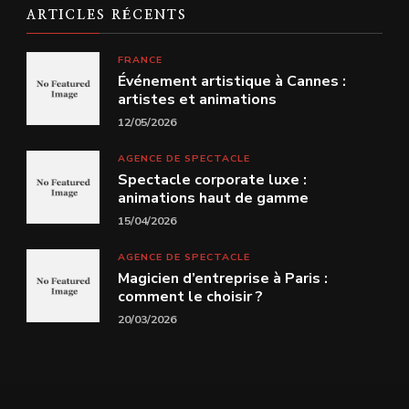
ARTICLES RÉCENTS
FRANCE
Événement artistique à Cannes :
artistes et animations
12/05/2026
AGENCE DE SPECTACLE
Spectacle corporate luxe :
animations haut de gamme
15/04/2026
AGENCE DE SPECTACLE
Magicien d’entreprise à Paris :
comment le choisir ?
20/03/2026