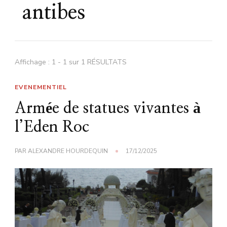
antibes
Affichage : 1 - 1 sur 1 RÉSULTATS
EVENEMENTIEL
Armée de statues vivantes à
l’Eden Roc
PAR
ALEXANDRE HOURDEQUIN
17/12/2025