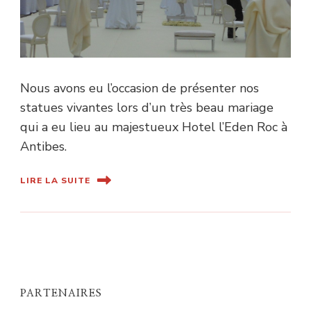
Nous avons eu l’occasion de présenter nos
statues vivantes lors d’un très beau mariage
qui a eu lieu au majestueux Hotel l’Eden Roc à
Antibes.
LIRE LA SUITE
PARTENAIRES