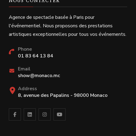
NOUS CONTACTER
Agence de spectacle basée à Paris pour
l'événementiel. Nous proposons des prestations
artistiques exceptionnelles pour tous vos événements.
Phone
01 83 64 13 84
Email
show@monaco.mc
Address
8, avenue des Papalins - 98000 Monaco