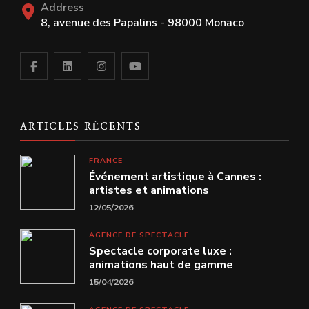
Address
8, avenue des Papalins - 98000 Monaco
ARTICLES RÉCENTS
FRANCE
Événement artistique à Cannes :
artistes et animations
12/05/2026
AGENCE DE SPECTACLE
Spectacle corporate luxe :
animations haut de gamme
15/04/2026