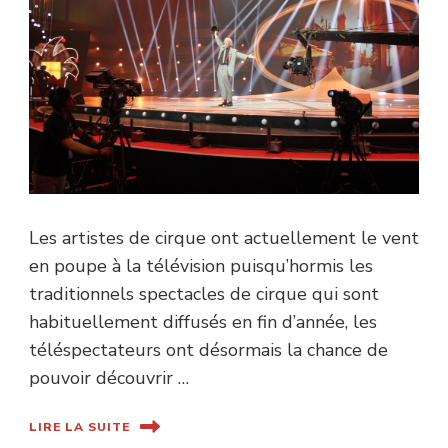
Les artistes de cirque ont actuellement le vent
en poupe à la télévision puisqu’hormis les
traditionnels spectacles de cirque qui sont
habituellement diffusés en fin d’année, les
téléspectateurs ont désormais la chance de
pouvoir découvrir …
LIRE LA SUITE