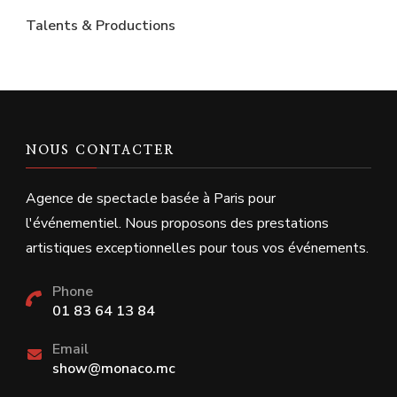
Talents & Productions
NOUS CONTACTER
Agence de spectacle basée à Paris pour
l'événementiel. Nous proposons des prestations
artistiques exceptionnelles pour tous vos événements.
Phone
01 83 64 13 84
Email
show@monaco.mc