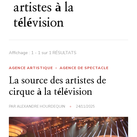
artistes à la
télévision
Affichage : 1 - 1 sur 1 RÉSULTATS
AGENCE ARTISTIQUE
AGENCE DE SPECTACLE
La source des artistes de
cirque à la télévision
PAR
ALEXANDRE HOURDEQUIN
24/11/2025