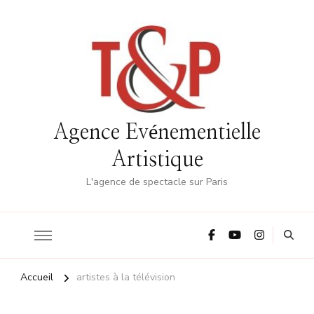
Agence Evénementielle
Artistique
L'agence de spectacle sur Paris
Accueil
artistes à la télévision