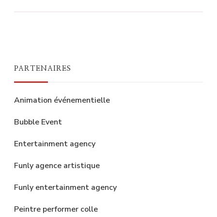
PARTENAIRES
Animation événementielle
Bubble Event
Entertainment agency
Funly agence artistique
Funly entertainment agency
Peintre performer colle