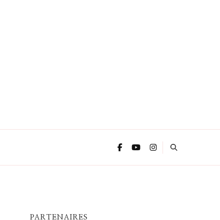
PARTENAIRES