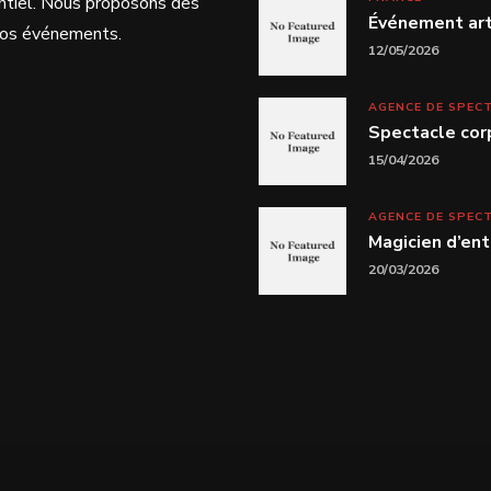
ntiel. Nous proposons des
Événement arti
 vos événements.
12/05/2026
AGENCE DE SPEC
Spectacle cor
15/04/2026
AGENCE DE SPEC
Magicien d’ent
20/03/2026