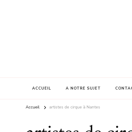
ACCUEIL
A NOTRE SUJET
CONTA
Accueil
artistes de cirque à Nantes