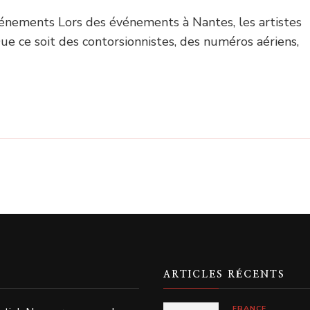
vénements Lors des événements à Nantes, les artistes
e ce soit des contorsionnistes, des numéros aériens,
ARTICLES RÉCENTS
FRANCE