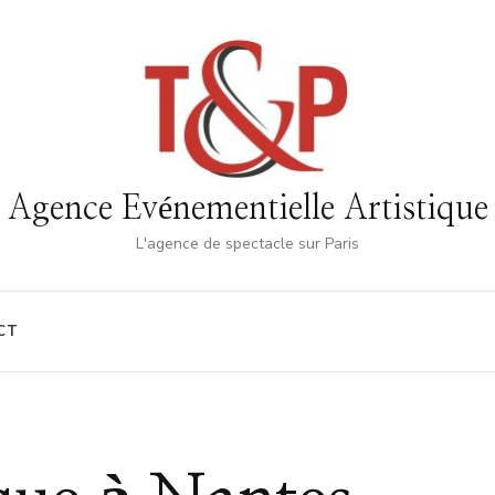
Agence Evénementielle Artistique
L'agence de spectacle sur Paris
CT