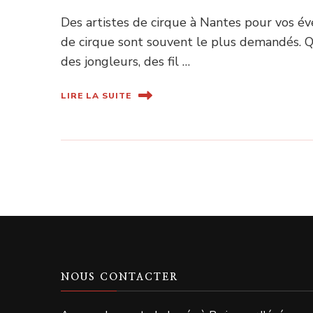
Des artistes de cirque à Nantes pour vos é
de cirque sont souvent le plus demandés. Qu
des jongleurs, des fil …
LIRE LA SUITE
NOUS CONTACTER