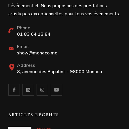
l'événementiel. Nous proposons des prestations
artistiques exceptionnelles pour tous vos événements.
Phone
01 83 64 13 84
Email
show@monaco.mc
Address
8, avenue des Papalins - 98000 Monaco
ARTICLES RÉCENTS