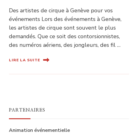
Des artistes de cirque à Genève pour vos
événements Lors des événements à Genève,
les artistes de cirque sont souvent le plus
demandés. Que ce soit des contorsionnistes,
des numéros aériens, des jongleurs, des fil …
LIRE LA SUITE
PARTENAIRES
Animation événementielle