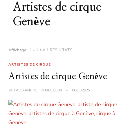
Artistes de cirque
Genève
Affichage : 1 - 1 sur 1 RÉSULTATS
ARTISTES DE CIRQUE
Artistes de cirque Genève
PAR
ALEXANDRE HOURDEQUIN
06/11/2025