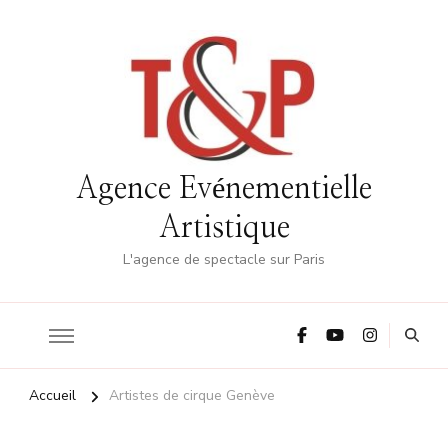
Agence Evénementielle
Artistique
L'agence de spectacle sur Paris
Accueil
Artistes de cirque Genève