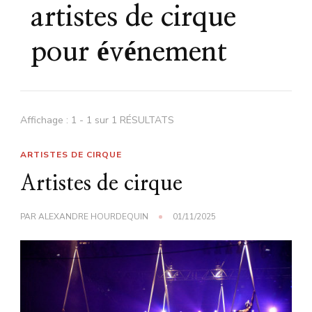
artistes de cirque
pour événement
Affichage : 1 - 1 sur 1 RÉSULTATS
ARTISTES DE CIRQUE
Artistes de cirque
PAR
ALEXANDRE HOURDEQUIN
01/11/2025