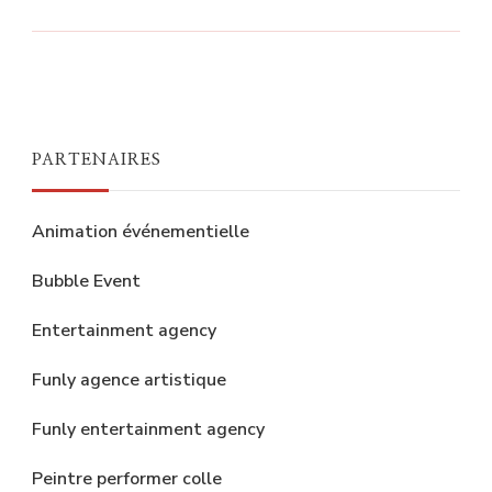
PARTENAIRES
Animation événementielle
Bubble Event
Entertainment agency
Funly agence artistique
Funly entertainment agency
Peintre performer colle