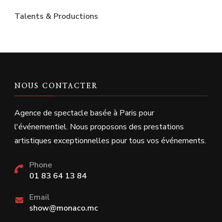
Talents & Productions
NOUS CONTACTER
Agence de spectacle basée à Paris pour
l'événementiel. Nous proposons des prestations
artistiques exceptionnelles pour tous vos événements.
Phone
01 83 64 13 84
Email
show@monaco.mc