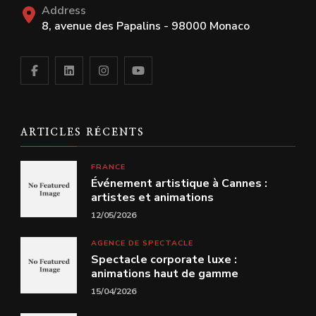
Address
8, avenue des Papalins - 98000 Monaco
ARTICLES RÉCENTS
FRANCE
Événement artistique à Cannes :
artistes et animations
12/05/2026
AGENCE DE SPECTACLE
Spectacle corporate luxe :
animations haut de gamme
15/04/2026