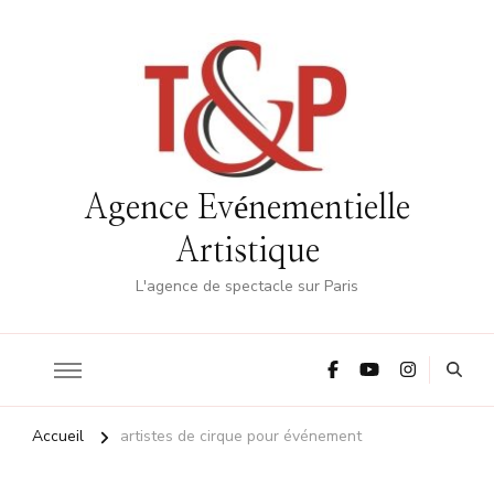
Agence Evénementielle
Artistique
L'agence de spectacle sur Paris
Accueil
artistes de cirque pour événement