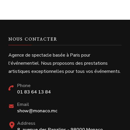
NOUS CONTACTER
Agence de spectacle basée à Paris pour
l'événementiel. Nous proposons des prestations
artistiques exceptionnelles pour tous vos événements.
Phone
01 83 64 13 84
Email
show@monaco.mc
Address
8, avenue des Papalins - 98000 Monaco