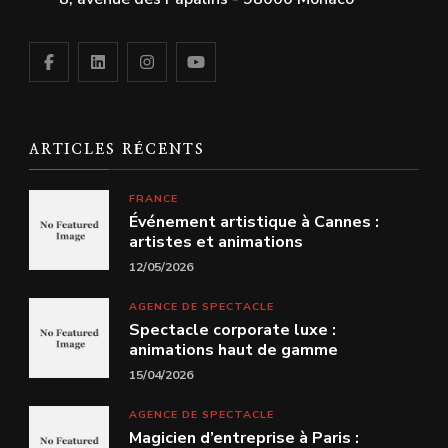
ARTICLES RÉCENTS
FRANCE
Événement artistique à Cannes :
artistes et animations
12/05/2026
AGENCE DE SPECTACLE
Spectacle corporate luxe :
animations haut de gamme
15/04/2026
AGENCE DE SPECTACLE
Magicien d’entreprise à Paris :