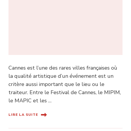
Cannes est l’une des rares villes françaises où
la qualité artistique d’un événement est un
critère aussi important que le lieu ou le
traiteur. Entre le Festival de Cannes, le MIPIM,
le MAPIC et les …
LIRE LA SUITE