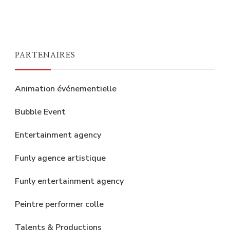
PARTENAIRES
Animation événementielle
Bubble Event
Entertainment agency
Funly agence artistique
Funly entertainment agency
Peintre performer colle
Talents & Productions