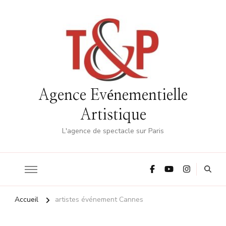
Agence Evénementielle
Artistique
L'agence de spectacle sur Paris
Accueil
artistes événement Cannes