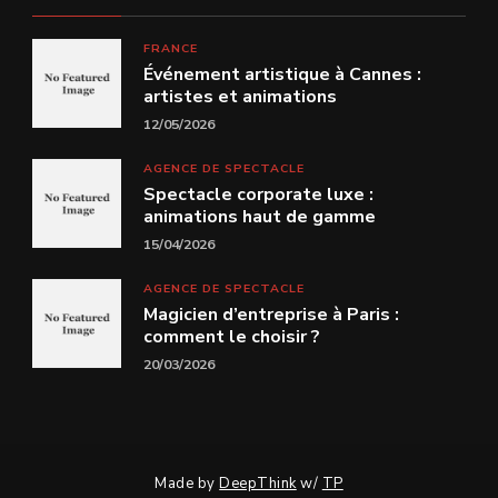
FRANCE
Événement artistique à Cannes :
artistes et animations
12/05/2026
AGENCE DE SPECTACLE
Spectacle corporate luxe :
animations haut de gamme
15/04/2026
AGENCE DE SPECTACLE
Magicien d’entreprise à Paris :
comment le choisir ?
20/03/2026
Made by
DeepThink
w/
TP