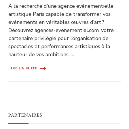
À la recherche d’une agence événementielle
artistique Paris capable de transformer vos
événements en véritables œuvres d’art ?
Découvrez agences-evenementiel.com, votre
partenaire privilégié pour l’organisation de
spectacles et performances artistiques à la
hauteur de vos ambitions. …
LIRE LA SUITE
PARTENAIRES