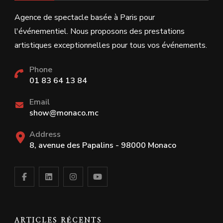
Agence de spectacle basée à Paris pour
l'événementiel. Nous proposons des prestations
artistiques exceptionnelles pour tous vos événements.
Phone
01 83 64 13 84
Email
show@monaco.mc
Address
8, avenue des Papalins - 98000 Monaco
ARTICLES RÉCENTS