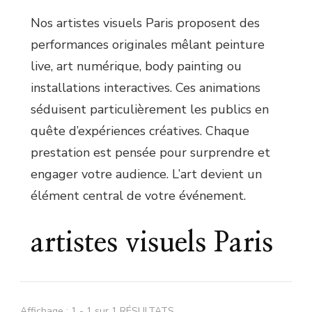
Nos artistes visuels Paris proposent des
performances originales mêlant peinture
live, art numérique, body painting ou
installations interactives. Ces animations
séduisent particulièrement les publics en
quête d’expériences créatives. Chaque
prestation est pensée pour surprendre et
engager votre audience. L’art devient un
élément central de votre événement.
artistes visuels Paris
Affichage : 1 - 1 sur 1 RÉSULTATS