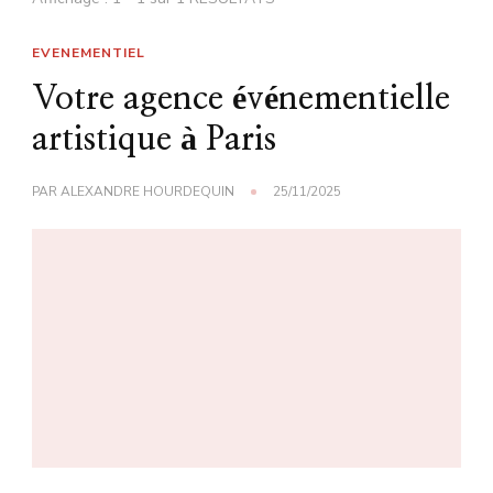
EVENEMENTIEL
Votre agence événementielle
artistique à Paris
PAR
ALEXANDRE HOURDEQUIN
25/11/2025