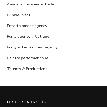
Animation événementielle
Bubble Event
Entertainment agency
Funly agence artistique
Funly entertainment agency
Peintre performer colle
Talents & Productions
NOUS CONTACTER