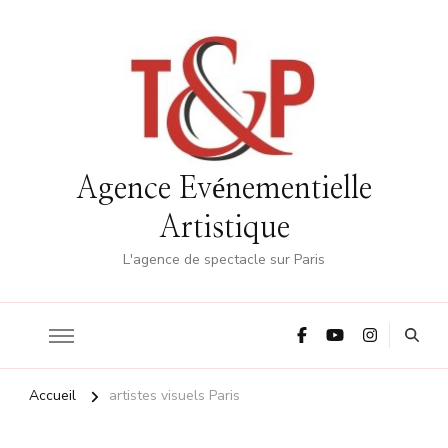
Agence Evénementielle
Artistique
L'agence de spectacle sur Paris
Accueil
artistes visuels Paris