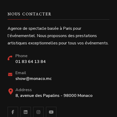
NOUS CONTACTER
Agence de spectacle basée à Paris pour
l'événementiel. Nous proposons des prestations
artistiques exceptionnelles pour tous vos événements.
Phone
01 83 64 13 84
Email
show@monaco.mc
Address
8, avenue des Papalins - 98000 Monaco