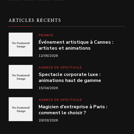
ARTICLES RÉCENTS
FRANCE
Événement artistique à Cannes :
artistes et animations
12/05/2026
AGENCE DE SPECTACLE
Spectacle corporate luxe :
animations haut de gamme
15/04/2026
AGENCE DE SPECTACLE
Magicien d’entreprise à Paris :
comment le choisir ?
20/03/2026