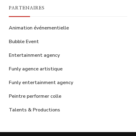
PARTENAIRES
Animation événementielle
Bubble Event
Entertainment agency
Funly agence artistique
Funly entertainment agency
Peintre performer colle
Talents & Productions