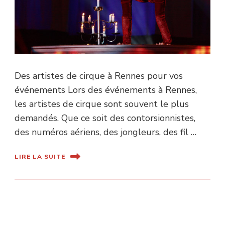
Des artistes de cirque à Rennes pour vos
événements Lors des événements à Rennes,
les artistes de cirque sont souvent le plus
demandés. Que ce soit des contorsionnistes,
des numéros aériens, des jongleurs, des fil …
LIRE LA SUITE