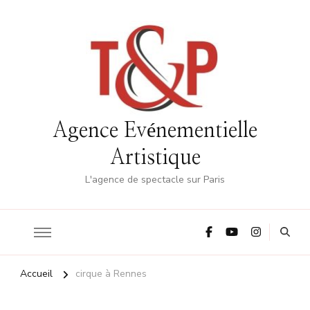
Agence Evénementielle
Artistique
L'agence de spectacle sur Paris
Accueil
cirque à Rennes