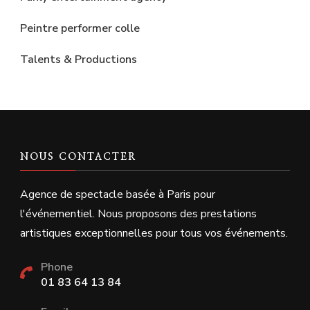
Peintre performer colle
Talents & Productions
NOUS CONTACTER
Agence de spectacle basée à Paris pour
l'événementiel. Nous proposons des prestations
artistiques exceptionnelles pour tous vos événements.
Phone
01 83 64 13 84