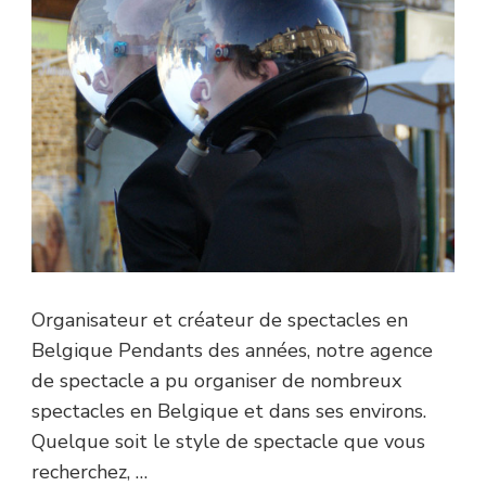
Organisateur et créateur de spectacles en
Belgique Pendants des années, notre agence
de spectacle a pu organiser de nombreux
spectacles en Belgique et dans ses environs.
Quelque soit le style de spectacle que vous
recherchez, …