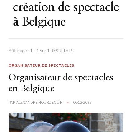
création de spectacle
à Belgique
Affichage : 1 - 1 sur 1 RÉSULTATS
ORGANISATEUR DE SPECTACLES
Organisateur de spectacles
en Belgique
PAR
ALEXANDRE HOURDEQUIN
06/12/2025