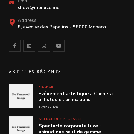
Email
show@monaco.mc
Address
8, avenue des Papalins - 98000 Monaco
ARTICLES RÉCENTS
FRANCE
Événement artistique à Cannes :
artistes et animations
12/05/2026
AGENCE DE SPECTACLE
Spectacle corporate luxe :
animations haut de gamme