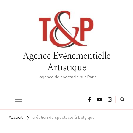
Agence Evénementielle
Artistique
L'agence de spectacle sur Paris
Accueil
création de spectacle à Belgique