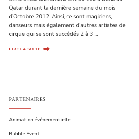
Qatar durant la dernière semaine du mois
d’Octobre 2012. Ainsi, ce sont magiciens,
danseurs mais également d’autres artistes de
cirque qui se sont succédés 2 à 3 …
LIRE LA SUITE
PARTENAIRES
Animation événementielle
Bubble Event