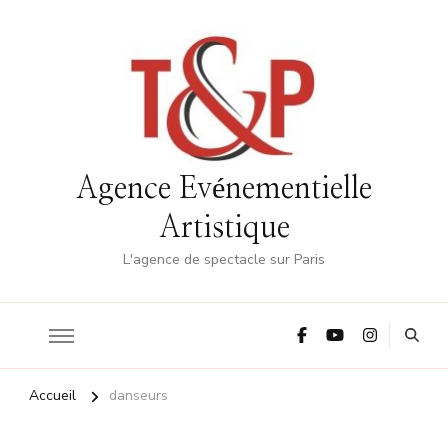
Agence Evénementielle
Artistique
L'agence de spectacle sur Paris
Accueil
danseurs