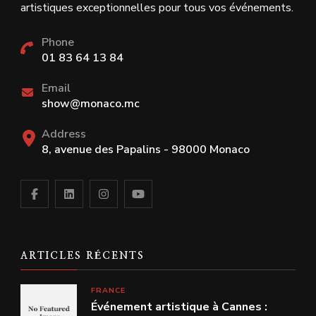
artistiques exceptionnelles pour tous vos événements.
Phone
01 83 64 13 84
Email
show@monaco.mc
Address
8, avenue des Papalins - 98000 Monaco
ARTICLES RÉCENTS
FRANCE
Événement artistique à Cannes :