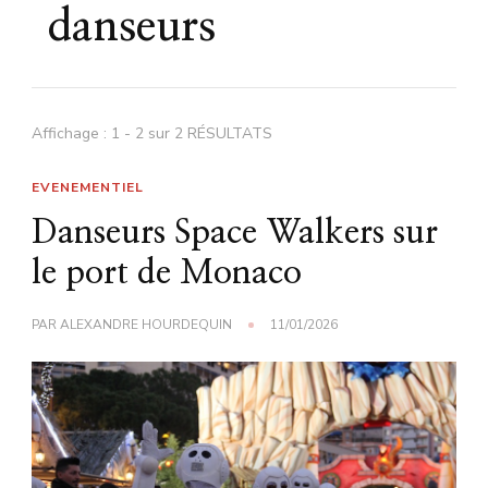
danseurs
Affichage : 1 - 2 sur 2 RÉSULTATS
EVENEMENTIEL
Danseurs Space Walkers sur
le port de Monaco
PAR
ALEXANDRE HOURDEQUIN
11/01/2026