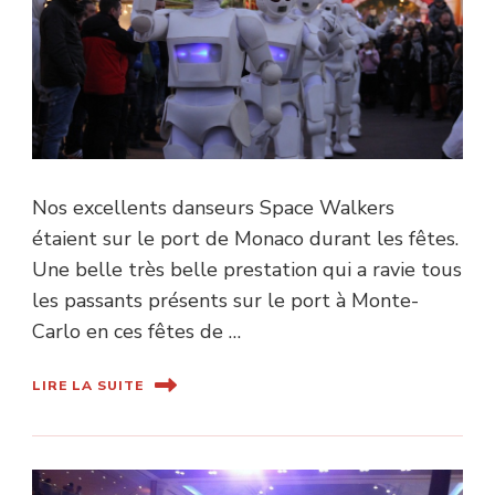
Nos excellents danseurs Space Walkers
étaient sur le port de Monaco durant les fêtes.
Une belle très belle prestation qui a ravie tous
les passants présents sur le port à Monte-
Carlo en ces fêtes de …
LIRE LA SUITE