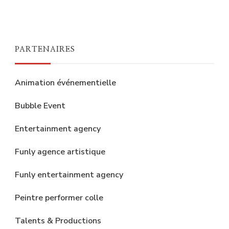
PARTENAIRES
Animation événementielle
Bubble Event
Entertainment agency
Funly agence artistique
Funly entertainment agency
Peintre performer colle
Talents & Productions