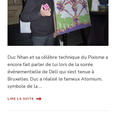
Duc Nhan et sa célèbre technique du Pixisme a
encore fait parler de lui lors de la soirée
événementielle de Dell qui s’est tenue à
Bruxelles. Duc a réalisé le fameux Atomium,
symbole de la …
LIRE LA SUITE