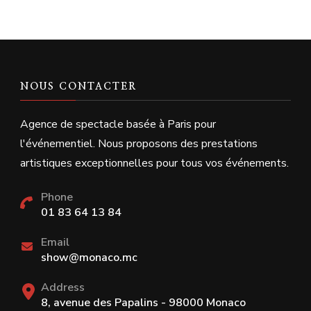
NOUS CONTACTER
Agence de spectacle basée à Paris pour
l'événementiel. Nous proposons des prestations
artistiques exceptionnelles pour tous vos événements.
Phone
01 83 64 13 84
Email
show@monaco.mc
Address
8, avenue des Papalins - 98000 Monaco