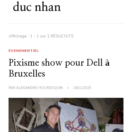
duc nhan
Affichage : 1 - 1 sur 1 RÉSULTATS
EVENEMENTIEL
Pixisme show pour Dell à
Bruxelles
PAR
ALEXANDRE HOURDEQUIN
18/11/2025