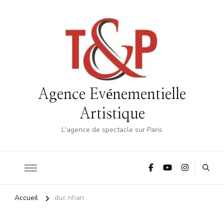
Agence Evénementielle
Artistique
L'agence de spectacle sur Paris
Accueil
duc nhan