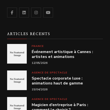
ARTICLES RÉCENTS
FRANCE
Événement artistique à Cannes :
artistes et animations
12/05/2026
AGENCE DE SPECTACLE
Spectacle corporate luxe :
animations haut de gamme
15/04/2026
AGENCE DE SPECTACLE
Magicien d’entreprise à Paris :
comment le choisir ?