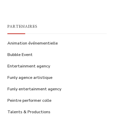
PARTENAIRES
Animation événementielle
Bubble Event
Entertainment agency
Funly agence artistique
Funly entertainment agency
Peintre performer colle
Talents & Productions