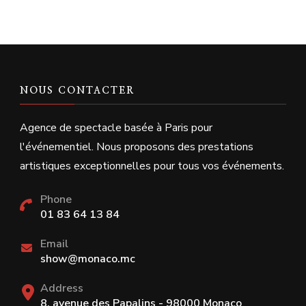
NOUS CONTACTER
Agence de spectacle basée à Paris pour
l'événementiel. Nous proposons des prestations
artistiques exceptionnelles pour tous vos événements.
Phone
01 83 64 13 84
Email
show@monaco.mc
Address
8, avenue des Papalins - 98000 Monaco