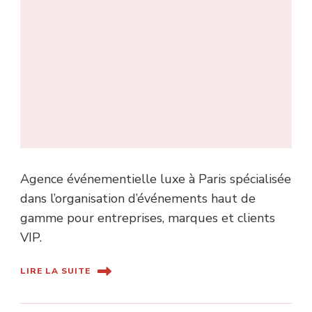
Agence événementielle luxe à Paris spécialisée
dans l’organisation d’événements haut de
gamme pour entreprises, marques et clients
VIP.
LIRE LA SUITE