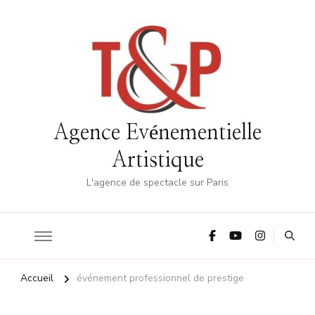
Agence Evénementielle
Artistique
L'agence de spectacle sur Paris
Accueil
événement professionnel de prestige