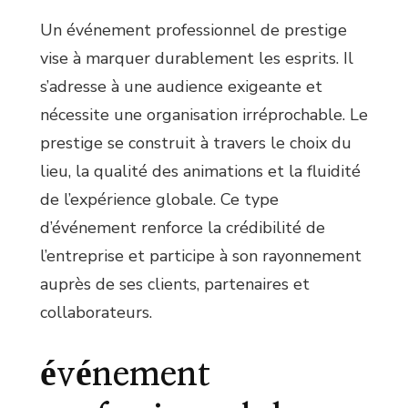
Un événement professionnel de prestige
vise à marquer durablement les esprits. Il
s’adresse à une audience exigeante et
nécessite une organisation irréprochable. Le
prestige se construit à travers le choix du
lieu, la qualité des animations et la fluidité
de l’expérience globale. Ce type
d’événement renforce la crédibilité de
l’entreprise et participe à son rayonnement
auprès de ses clients, partenaires et
collaborateurs.
événement