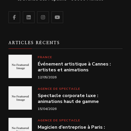
ARTICLES RÉCENTS
FRANCE
Événement artistique à Cannes :
artistes et animations
12/05/2026
AGENCE DE SPECTACLE
Spectacle corporate luxe :
animations haut de gamme
15/04/2026
AGENCE DE SPECTACLE
Magicien d’entreprise à Paris :