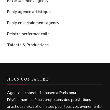
Entertainment agency
Funly agence artistique
Funly entertainment agency
Peintre performer colle
Talents & Productions
NOUS CONTACTER
Agence de spectacle basée à Paris pour
l'événementiel. Nous proposons des prestations
artistiques exceptionnelles pour tous vos événements.