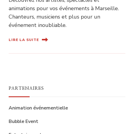
Découvrez nos artistes, spectacles et
animations pour vos événements à Marseille.
Chanteurs, musiciens et plus pour un
événement inoubliable.
LIRE LA SUITE
PARTENAIRES
Animation événementielle
Bubble Event