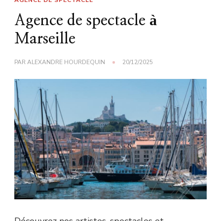
AGENCE DE SPECTACLE
Agence de spectacle à
Marseille
PAR
ALEXANDRE HOURDEQUIN
20/12/2025