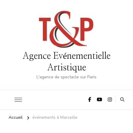
Agence Evénementielle
Artistique
L'agence de spectacle sur Paris
Accueil
événements à Marseille