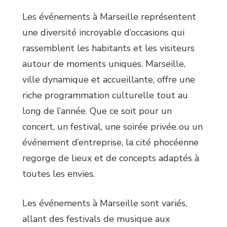
Les événements à Marseille représentent
une diversité incroyable d’occasions qui
rassemblent les habitants et les visiteurs
autour de moments uniques. Marseille,
ville dynamique et accueillante, offre une
riche programmation culturelle tout au
long de l’année. Que ce soit pour un
concert, un festival, une soirée privée ou un
événement d’entreprise, la cité phocéenne
regorge de lieux et de concepts adaptés à
toutes les envies.
Les événements à Marseille sont variés,
allant des festivals de musique aux