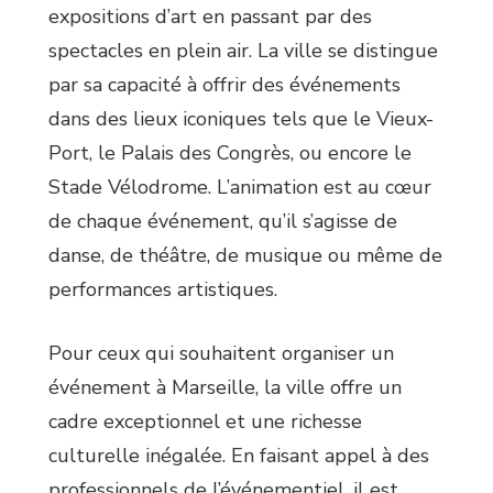
expositions d’art en passant par des
spectacles en plein air. La ville se distingue
par sa capacité à offrir des événements
dans des lieux iconiques tels que le Vieux-
Port, le Palais des Congrès, ou encore le
Stade Vélodrome. L’animation est au cœur
de chaque événement, qu’il s’agisse de
danse, de théâtre, de musique ou même de
performances artistiques.
Pour ceux qui souhaitent organiser un
événement à Marseille, la ville offre un
cadre exceptionnel et une richesse
culturelle inégalée. En faisant appel à des
professionnels de l’événementiel, il est