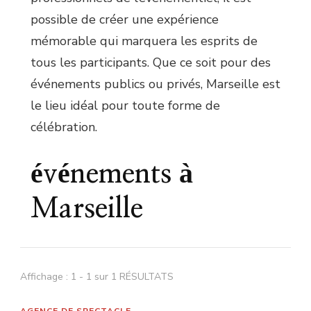
possible de créer une expérience
mémorable qui marquera les esprits de
tous les participants. Que ce soit pour des
événements publics ou privés, Marseille est
le lieu idéal pour toute forme de
célébration.
événements à
Marseille
Affichage : 1 - 1 sur 1 RÉSULTATS