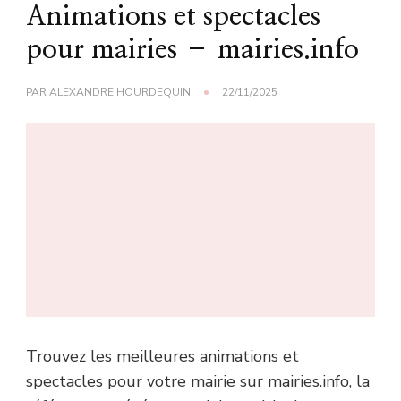
Animations et spectacles
pour mairies – mairies.info
PAR
ALEXANDRE HOURDEQUIN
22/11/2025
Trouvez les meilleures animations et
spectacles pour votre mairie sur mairies.info, la