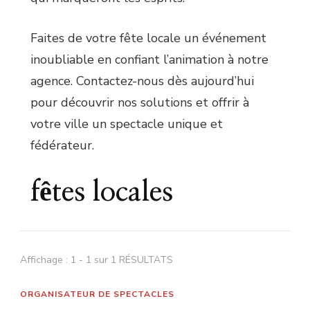
Faites de votre fête locale un événement
inoubliable en confiant l’animation à notre
agence. Contactez-nous dès aujourd’hui
pour découvrir nos solutions et offrir à
votre ville un spectacle unique et
fédérateur.
fêtes locales
Affichage : 1 - 1 sur 1 RÉSULTATS
ORGANISATEUR DE SPECTACLES