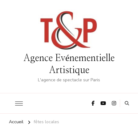
Agence Evénementielle
Artistique
L'agence de spectacle sur Paris
Accueil
fêtes locales