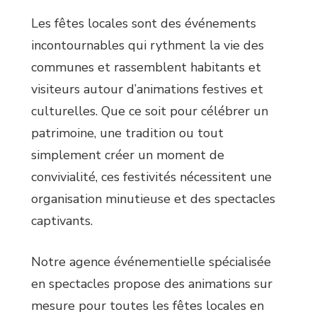
Les fêtes locales sont des événements
incontournables qui rythment la vie des
communes et rassemblent habitants et
visiteurs autour d’animations festives et
culturelles. Que ce soit pour célébrer un
patrimoine, une tradition ou tout
simplement créer un moment de
convivialité, ces festivités nécessitent une
organisation minutieuse et des spectacles
captivants.
Notre agence événementielle spécialisée
en spectacles propose des animations sur
mesure pour toutes les fêtes locales en