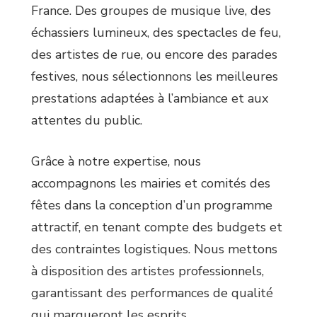
France. Des groupes de musique live, des
échassiers lumineux, des spectacles de feu,
des artistes de rue, ou encore des parades
festives, nous sélectionnons les meilleures
prestations adaptées à l’ambiance et aux
attentes du public.
Grâce à notre expertise, nous
accompagnons les mairies et comités des
fêtes dans la conception d’un programme
attractif, en tenant compte des budgets et
des contraintes logistiques. Nous mettons
à disposition des artistes professionnels,
garantissant des performances de qualité
qui marqueront les esprits.