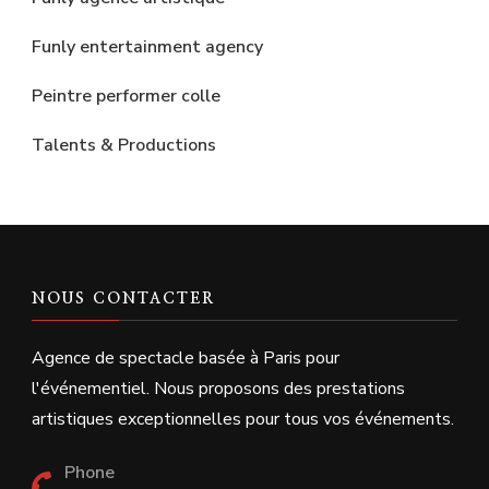
Funly entertainment agency
Peintre performer colle
Talents & Productions
NOUS CONTACTER
Agence de spectacle basée à Paris pour
l'événementiel. Nous proposons des prestations
artistiques exceptionnelles pour tous vos événements.
Phone