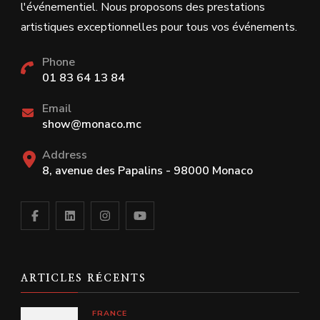
l'événementiel. Nous proposons des prestations
artistiques exceptionnelles pour tous vos événements.
Phone
01 83 64 13 84
Email
show@monaco.mc
Address
8, avenue des Papalins - 98000 Monaco
ARTICLES RÉCENTS
FRANCE