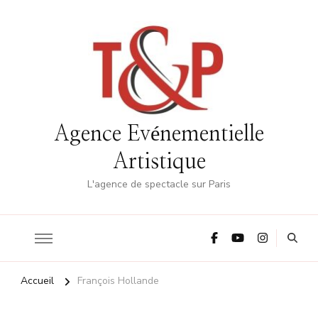
Agence Evénementielle
Artistique
L'agence de spectacle sur Paris
Accueil
François Hollande