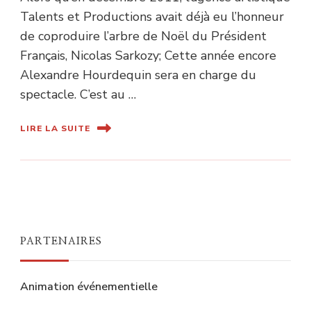
Talents et Productions avait déjà eu l’honneur
de coproduire l’arbre de Noël du Président
Français, Nicolas Sarkozy; Cette année encore
Alexandre Hourdequin sera en charge du
spectacle. C’est au …
LIRE LA SUITE
PARTENAIRES
Animation événementielle