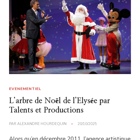
EVENEMENTIEL
L’arbre de Noël de l’Elysée par
Talents et Productions
PAR
ALEXANDRE HOURDEQUIN
20/10/2025
Alors qu’en décembre 2011, l’agence artistique