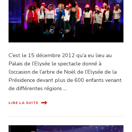
C’est le 15 décembre 2012 qu’a eu lieu au
Palais de l’Elysée le spectacle donné à
l’occasion de l’arbre de Noël de l’Elysée de la
Présidence devant plus de 600 enfants venant
de différentes régions …
LIRE LA SUITE