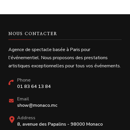
NOUS CONTACTER
Agence de spectacle basée à Paris pour
l'événementiel. Nous proposons des prestations
artistiques exceptionnelles pour tous vos événements.
Phone
01 83 64 13 84
Email
show@monaco.mc
Address
8, avenue des Papalins - 98000 Monaco