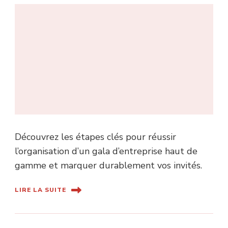
Découvrez les étapes clés pour réussir
l’organisation d’un gala d’entreprise haut de
gamme et marquer durablement vos invités.
LIRE LA SUITE