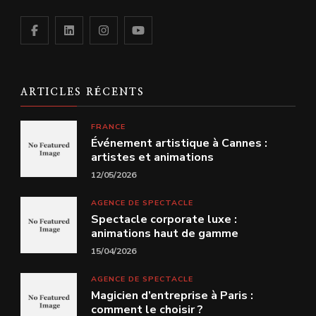
ARTICLES RÉCENTS
FRANCE
Événement artistique à Cannes :
artistes et animations
12/05/2026
AGENCE DE SPECTACLE
Spectacle corporate luxe :
animations haut de gamme
15/04/2026
AGENCE DE SPECTACLE
Magicien d’entreprise à Paris :
comment le choisir ?