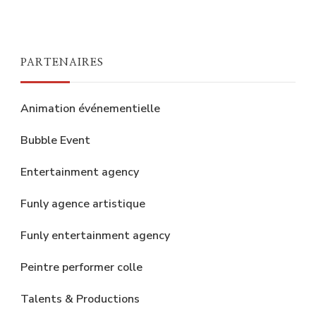
PARTENAIRES
Animation événementielle
Bubble Event
Entertainment agency
Funly agence artistique
Funly entertainment agency
Peintre performer colle
Talents & Productions