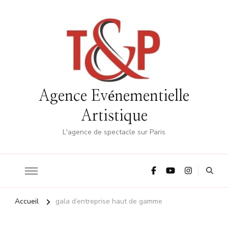
Agence Evénementielle
Artistique
L'agence de spectacle sur Paris
Accueil
gala d’entreprise haut de gamme