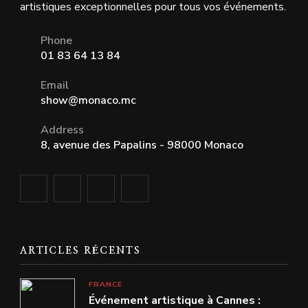
artistiques exceptionnelles pour tous vos événements.
Phone
01 83 64 13 84
Email
show@monaco.mc
Address
8, avenue des Papalins - 98000 Monaco
ARTICLES RÉCENTS
FRANCE
Événement artistique à Cannes :