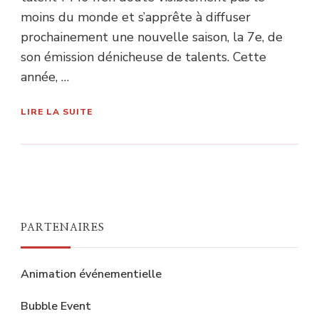
moins du monde et s’apprête à diffuser
prochainement une nouvelle saison, la 7e, de
son émission dénicheuse de talents. Cette
année, …
LIRE LA SUITE
PARTENAIRES
Animation événementielle
Bubble Event