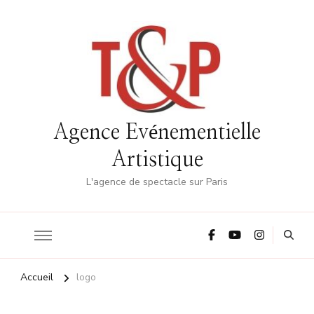
Agence Evénementielle
Artistique
L'agence de spectacle sur Paris
Accueil
logo