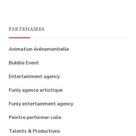
PARTENAIRES
Animation événementielle
Bubble Event
Entertainment agency
Funly agence artistique
Funly entertainment agency
Peintre performer colle
Talents & Productions