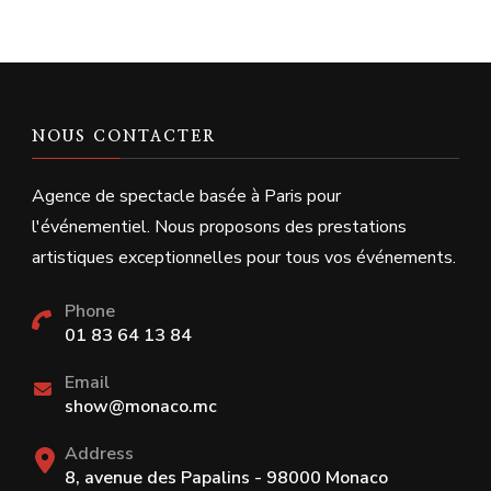
NOUS CONTACTER
Agence de spectacle basée à Paris pour
l'événementiel. Nous proposons des prestations
artistiques exceptionnelles pour tous vos événements.
Phone
01 83 64 13 84
Email
show@monaco.mc
Address
8, avenue des Papalins - 98000 Monaco