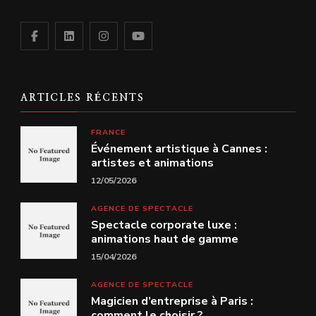
ARTICLES RÉCENTS
FRANCE
Événement artistique à Cannes :
artistes et animations
12/05/2026
AGENCE DE SPECTACLE
Spectacle corporate luxe :
animations haut de gamme
15/04/2026
AGENCE DE SPECTACLE
Magicien d’entreprise à Paris :
comment le choisir ?