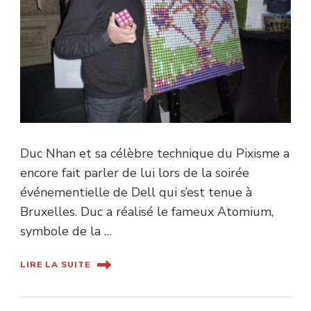
Duc Nhan et sa célèbre technique du Pixisme a
encore fait parler de lui lors de la soirée
événementielle de Dell qui s’est tenue à
Bruxelles. Duc a réalisé le fameux Atomium,
symbole de la …
LIRE LA SUITE