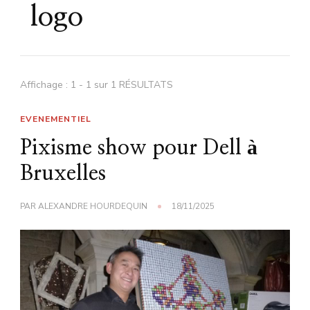
logo
Affichage : 1 - 1 sur 1 RÉSULTATS
EVENEMENTIEL
Pixisme show pour Dell à
Bruxelles
PAR
ALEXANDRE HOURDEQUIN
18/11/2025