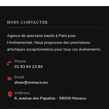
NOUS CONTACTER
Agence de spectacle basée à Paris pour
l'événementiel. Nous proposons des prestations
artistiques exceptionnelles pour tous vos événements.
Phone
01 83 64 13 84
Email
show@monaco.mc
Address
8, avenue des Papalins - 98000 Monaco