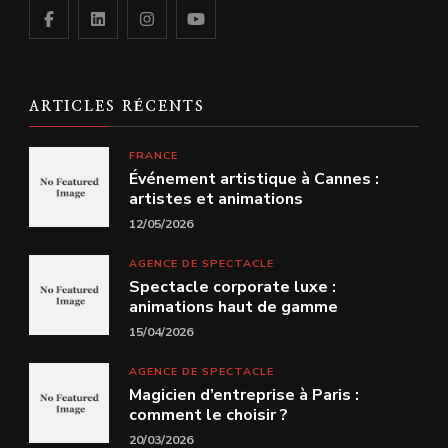
ARTICLES RÉCENTS
FRANCE
Événement artistique à Cannes :
artistes et animations
12/05/2026
AGENCE DE SPECTACLE
Spectacle corporate luxe :
animations haut de gamme
15/04/2026
AGENCE DE SPECTACLE
Magicien d’entreprise à Paris :
comment le choisir ?
20/03/2026