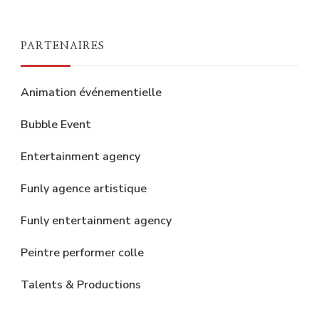
PARTENAIRES
Animation événementielle
Bubble Event
Entertainment agency
Funly agence artistique
Funly entertainment agency
Peintre performer colle
Talents & Productions