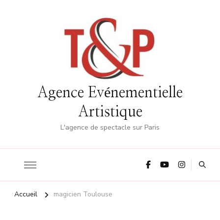
Agence Evénementielle
Artistique
L'agence de spectacle sur Paris
Accueil
magicien Toulouse