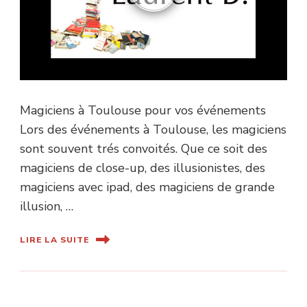
Magiciens à Toulouse pour vos événements
Lors des événements à Toulouse, les magiciens
sont souvent trés convoités. Que ce soit des
magiciens de close-up, des illusionistes, des
magiciens avec ipad, des magiciens de grande
illusion, …
LIRE LA SUITE