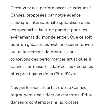
Découvrez nos performances artistiques à
Cannes, proposées par notre agence
artistique internationale spécialisée dans
les spectacles haut de gamme pour les
événements du monde entier. Que ce soit
pour un gala, un festival, une soirée privée
ou un lancement de produit, nous
concevons des performances artistiques à
Cannes sur mesure, adaptées aux lieux les
plus prestigieux de la Côte d’Azur.
Nos performances artistiques à Cannes
regroupent une sélection d’artistes d’élite :
danseurs contemporains, acrobates,