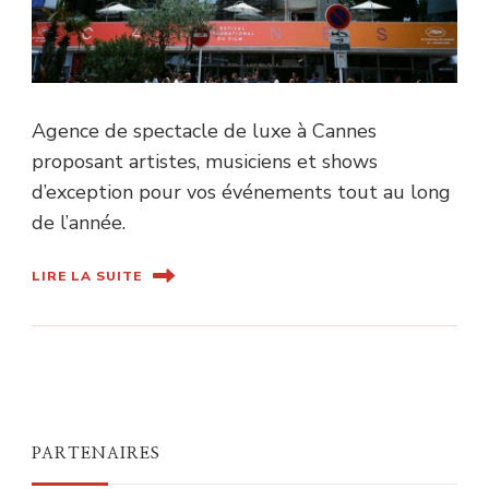
Agence de spectacle de luxe à Cannes
proposant artistes, musiciens et shows
d’exception pour vos événements tout au long
de l’année.
LIRE LA SUITE
PARTENAIRES