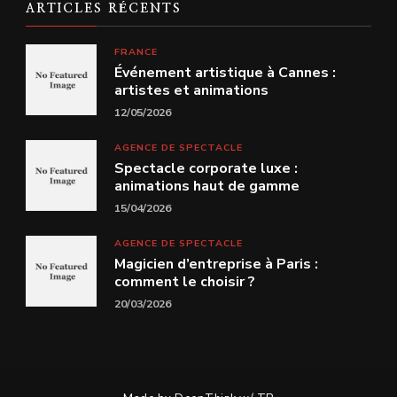
ARTICLES RÉCENTS
FRANCE
Événement artistique à Cannes :
artistes et animations
12/05/2026
AGENCE DE SPECTACLE
Spectacle corporate luxe :
animations haut de gamme
15/04/2026
AGENCE DE SPECTACLE
Magicien d’entreprise à Paris :
comment le choisir ?
20/03/2026