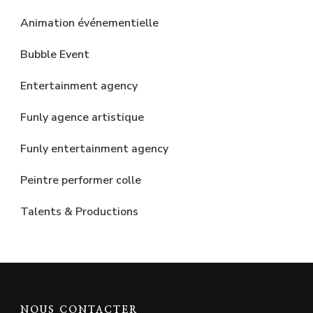
Animation événementielle
Bubble Event
Entertainment agency
Funly agence artistique
Funly entertainment agency
Peintre performer colle
Talents & Productions
NOUS CONTACTER