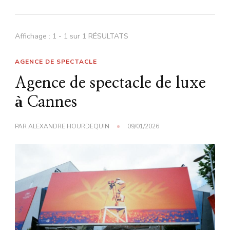
Affichage : 1 - 1 sur 1 RÉSULTATS
AGENCE DE SPECTACLE
Agence de spectacle de luxe
à Cannes
PAR
ALEXANDRE HOURDEQUIN
09/01/2026