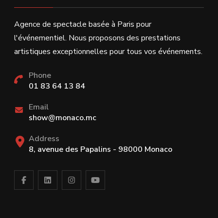
Agence de spectacle basée à Paris pour
l'événementiel. Nous proposons des prestations
artistiques exceptionnelles pour tous vos événements.
Phone
01 83 64 13 84
Email
show@monaco.mc
Address
8, avenue des Papalins - 98000 Monaco