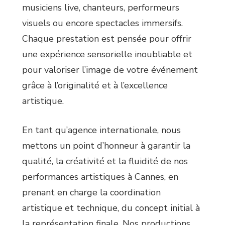
musiciens live, chanteurs, performeurs
visuels ou encore spectacles immersifs.
Chaque prestation est pensée pour offrir
une expérience sensorielle inoubliable et
pour valoriser l’image de votre événement
grâce à l’originalité et à l’excellence
artistique.
En tant qu’agence internationale, nous
mettons un point d’honneur à garantir la
qualité, la créativité et la fluidité de nos
performances artistiques à Cannes, en
prenant en charge la coordination
artistique et technique, du concept initial à
la représentation finale. Nos productions