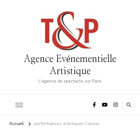
Agence Evénementielle
Artistique
L'agence de spectacle sur Paris
Accueil
performances artistiques Cannes