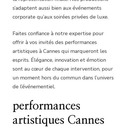
s’adaptent aussi bien aux événements
corporate qu’aux soirées privées de luxe.
Faites confiance à notre expertise pour
offrir à vos invités des performances
artistiques à Cannes qui marqueront les
esprits. Élégance, innovation et émotion
sont au cœur de chaque intervention, pour
un moment hors du commun dans l’univers
de l’événementiel.
performances
artistiques Cannes