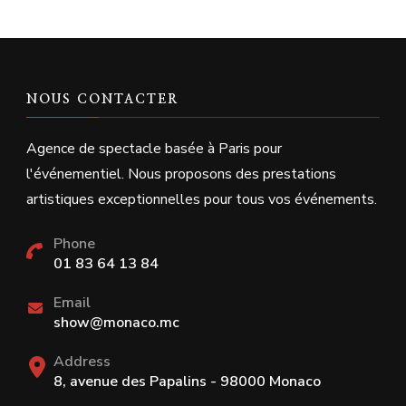
NOUS CONTACTER
Agence de spectacle basée à Paris pour
l'événementiel. Nous proposons des prestations
artistiques exceptionnelles pour tous vos événements.
Phone
01 83 64 13 84
Email
show@monaco.mc
Address
8, avenue des Papalins - 98000 Monaco