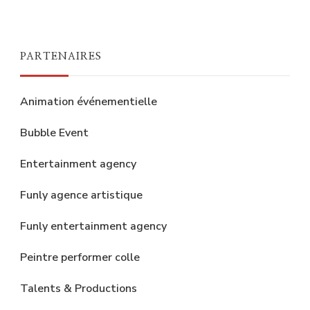
PARTENAIRES
Animation événementielle
Bubble Event
Entertainment agency
Funly agence artistique
Funly entertainment agency
Peintre performer colle
Talents & Productions