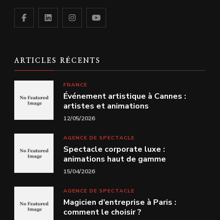
ARTICLES RÉCENTS
FRANCE
Événement artistique à Cannes :
artistes et animations
12/05/2026
AGENCE DE SPECTACLE
Spectacle corporate luxe :
animations haut de gamme
15/04/2026
AGENCE DE SPECTACLE
Magicien d’entreprise à Paris :
comment le choisir ?