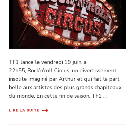
TF1 lance le vendredi 19 juin, à
22h55, Rock’n’roll Circus, un divertissement
insolite imaginé par Arthur et qui fait la part
belle aux artistes des plus grands chapiteaux
du monde. En cette fin de saison, TF1 …
LIRE LA SUITE