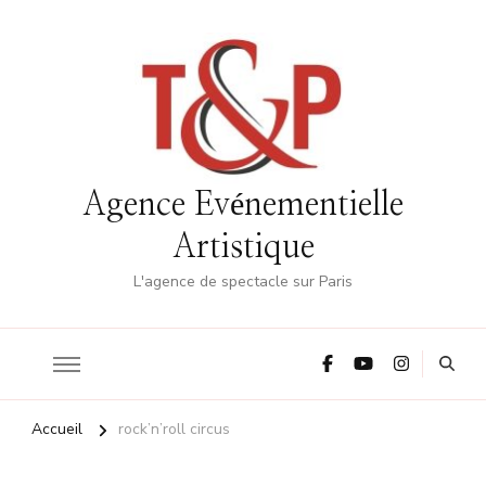
Agence Evénementielle
Artistique
L'agence de spectacle sur Paris
Accueil
rock’n’roll circus