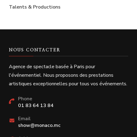
Talents & Productions
NOUS CONTACTER
Agence de spectacle basée à Paris pour
l'événementiel. Nous proposons des prestations
artistiques exceptionnelles pour tous vos événements.
Phone
01 83 64 13 84
Email
show@monaco.mc