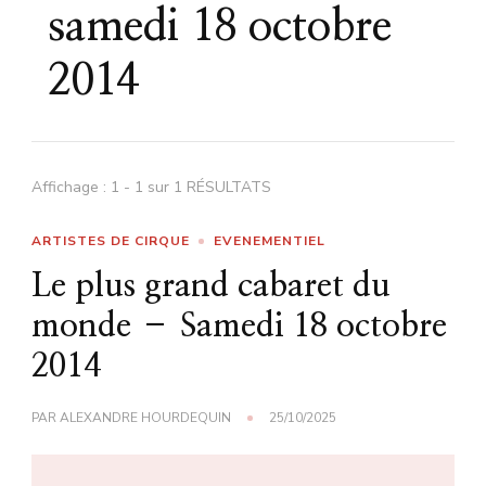
samedi 18 octobre
2014
Affichage : 1 - 1 sur 1 RÉSULTATS
ARTISTES DE CIRQUE
EVENEMENTIEL
Le plus grand cabaret du
monde – Samedi 18 octobre
2014
PAR
ALEXANDRE HOURDEQUIN
25/10/2025