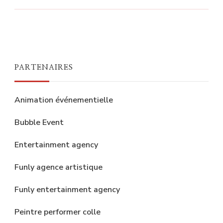
PARTENAIRES
Animation événementielle
Bubble Event
Entertainment agency
Funly agence artistique
Funly entertainment agency
Peintre performer colle