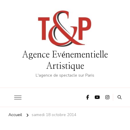
Agence Evénementielle
Artistique
L'agence de spectacle sur Paris
Accueil
samedi 18 octobre 2014