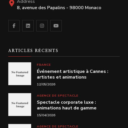
Address
8, avenue des Papalins - 98000 Monaco
ARTICLES RÉCENTS
FRANCE
Événement artistique à Cannes :
artistes et animations
12/05/2026
AGENCE DE SPECTACLE
Spectacle corporate luxe :
animations haut de gamme
15/04/2026
AGENCE DE SPECTACLE