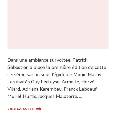
Dans une ambiance survoltée, Patrick
Sébastien a placé la première édition de cette
seizième saison sous l’égide de Mimie Mathy.
Les invités Guy Lecluyse, Armelle, Hervé
Vilard, Adriana Karembeu, Franck Leboeuf,
Muriel Hurtis, Jacques Malaterre, …
LIRE LA SUITE