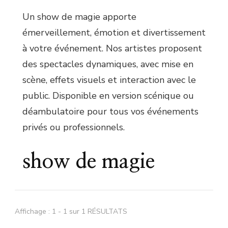
Un show de magie apporte
émerveillement, émotion et divertissement
à votre événement. Nos artistes proposent
des spectacles dynamiques, avec mise en
scène, effets visuels et interaction avec le
public. Disponible en version scénique ou
déambulatoire pour tous vos événements
privés ou professionnels.
show de magie
Affichage : 1 - 1 sur 1 RÉSULTATS