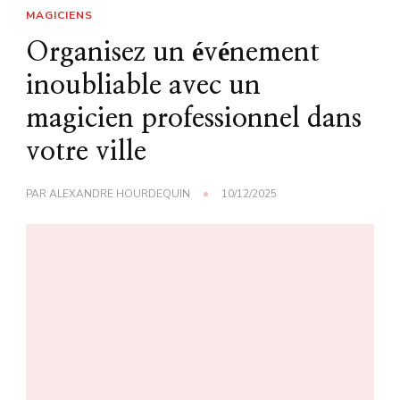
MAGICIENS
Organisez un événement
inoubliable avec un
magicien professionnel dans
votre ville
PAR
ALEXANDRE HOURDEQUIN
10/12/2025