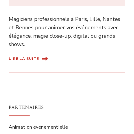
Magiciens professionnels à Paris, Lille, Nantes
et Rennes pour animer vos événements avec
élégance, magie close-up, digital ou grands
shows.
LIRE LA SUITE
PARTENAIRES
Animation événementielle