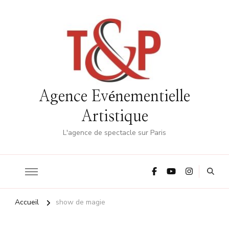
Agence Evénementielle
Artistique
L'agence de spectacle sur Paris
Accueil
show de magie