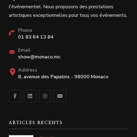
l'événementiel. Nous proposons des prestations
artistiques exceptionnelles pour tous vos événements.
Phone
01 83 64 13 84
Email
show@monaco.mc
Address
8, avenue des Papalins - 98000 Monaco
ARTICLES RÉCENTS