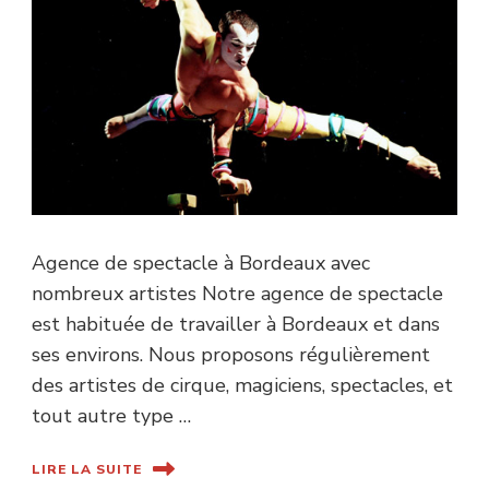
Agence de spectacle à Bordeaux avec
nombreux artistes Notre agence de spectacle
est habituée de travailler à Bordeaux et dans
ses environs. Nous proposons régulièrement
des artistes de cirque, magiciens, spectacles, et
tout autre type …
LIRE LA SUITE