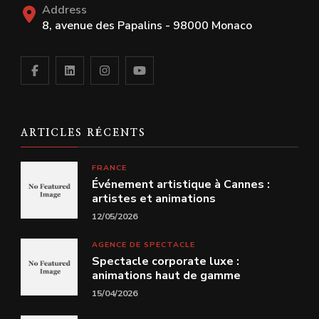
Address
8, avenue des Papalins - 98000 Monaco
ARTICLES RÉCENTS
FRANCE
Événement artistique à Cannes :
artistes et animations
12/05/2026
AGENCE DE SPECTACLE
Spectacle corporate luxe :
animations haut de gamme
15/04/2026