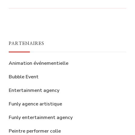
PARTENAIRES
Animation événementielle
Bubble Event
Entertainment agency
Funly agence artistique
Funly entertainment agency
Peintre performer colle