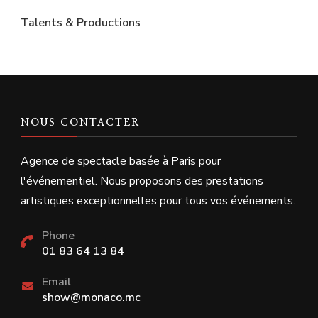
Talents & Productions
NOUS CONTACTER
Agence de spectacle basée à Paris pour
l'événementiel. Nous proposons des prestations
artistiques exceptionnelles pour tous vos événements.
Phone
01 83 64 13 84
Email
show@monaco.mc