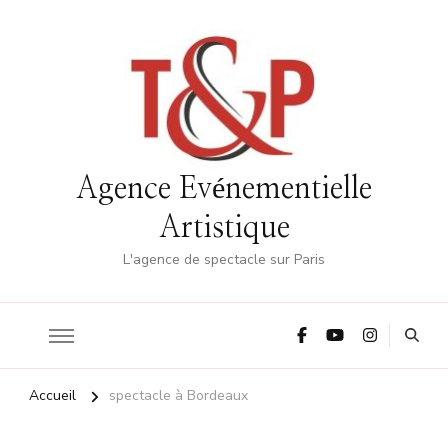
Agence Evénementielle
Artistique
L'agence de spectacle sur Paris
Accueil
spectacle à Bordeaux