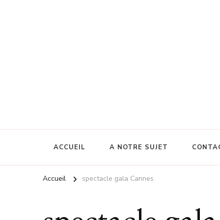
ACCUEIL
A NOTRE SUJET
CONTA
Accueil
spectacle gala Cannes