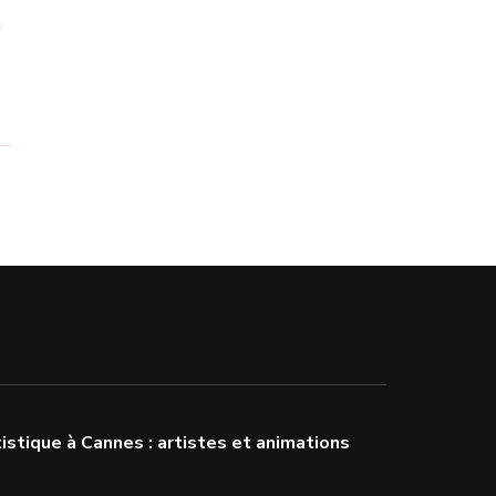
…
stique à Cannes : artistes et animations