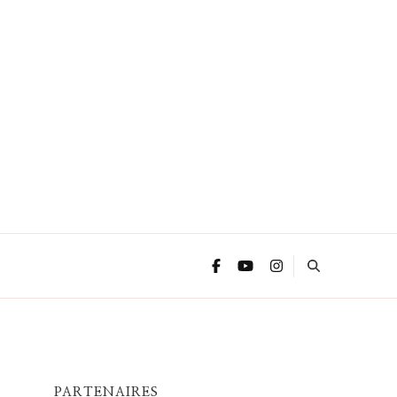
PARTENAIRES