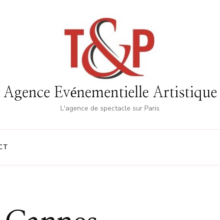
Agence Evénementielle Artistique
L'agence de spectacle sur Paris
CT