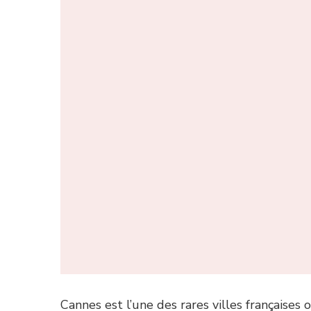
Cannes est l’une des rares villes françaises