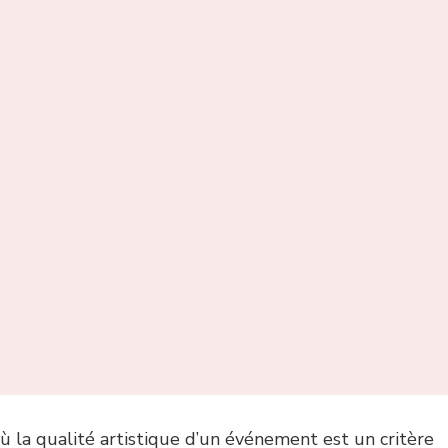
 où la qualité artistique d’un événement est un critère