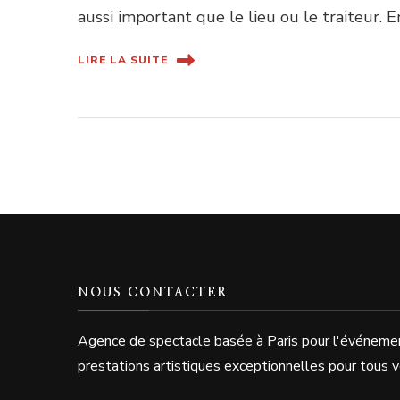
aussi important que le lieu ou le traiteur. 
LIRE LA SUITE
NOUS CONTACTER
Agence de spectacle basée à Paris pour l'événeme
prestations artistiques exceptionnelles pour tous