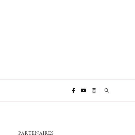
PARTENAIRES