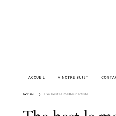
ACCUEIL
A NOTRE SUJET
CONTA
Accueil
The best le meilleur artiste