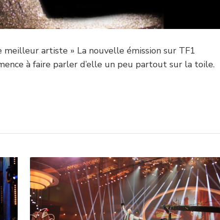
e meilleur artiste » La nouvelle émission sur TF1
ence à faire parler d’elle un peu partout sur la toile.