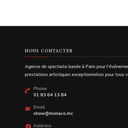
NOUS CONTACTER
Agence de spectacle basée à Paris pour l'événeme
prestations artistiques exceptionnelles pour tous
Phone
01 83 64 13 84
Email
show@monaco.mc
Address