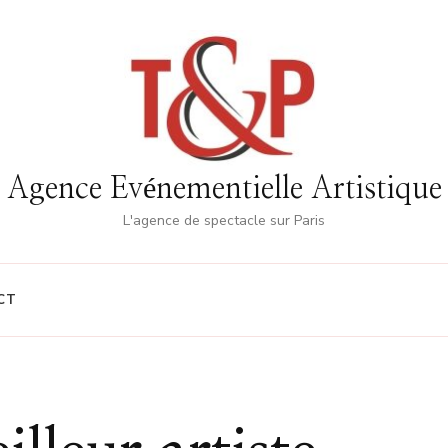
Agence Evénementielle Artistique
L'agence de spectacle sur Paris
CT