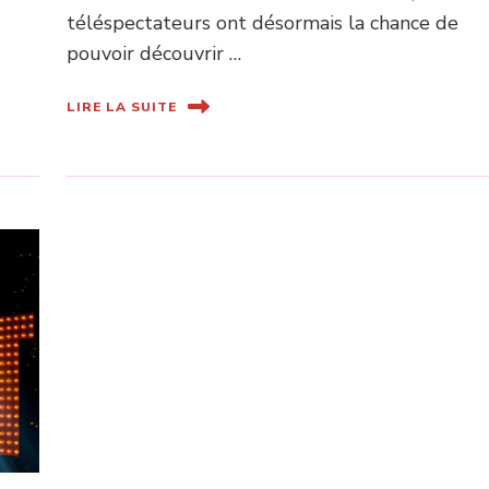
téléspectateurs ont désormais la chance de
pouvoir découvrir …
LIRE LA SUITE