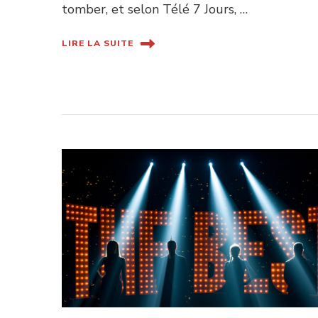
tomber, et selon Télé 7 Jours, …
LIRE LA SUITE