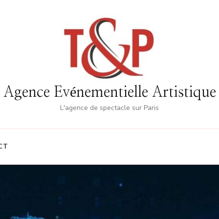
Agence Evénementielle Artistique
L'agence de spectacle sur Paris
CT