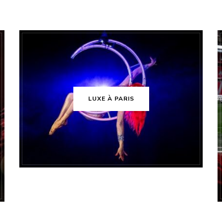
LUXE À PARIS