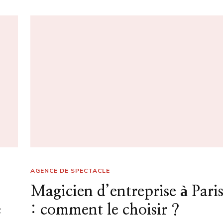
AGENCE DE SPECTACLE
Magicien d’entreprise à Pari
e
: comment le choisir ?