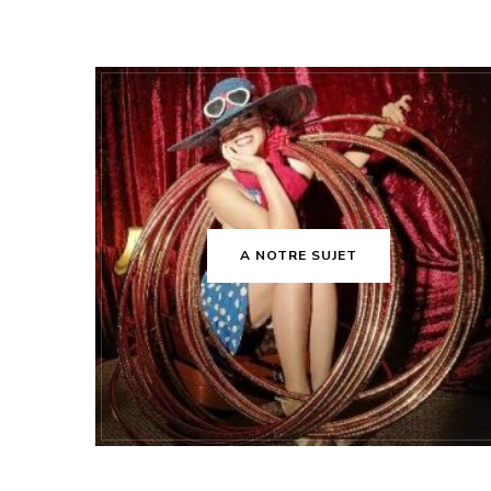
A NOTRE SUJET