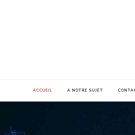
ACCUEIL
A NOTRE SUJET
CONTA