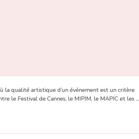
 où la qualité artistique d’un événement est un critère
Entre le Festival de Cannes, le MIPIM, le MAPIC et les 