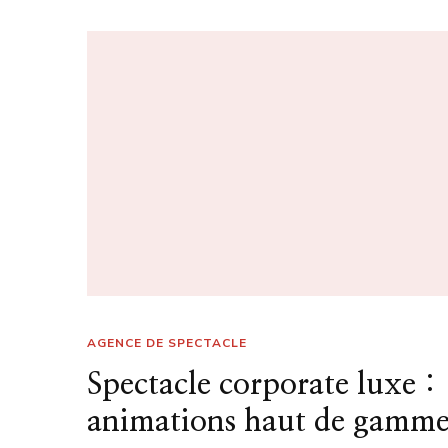
AGENCE DE SPECTACLE
Spectacle corporate luxe :
animations haut de gamm