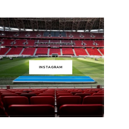
INSTAGRAM