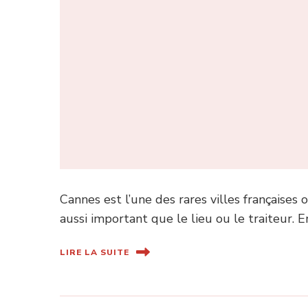
Cannes est l’une des rares villes françaises
aussi important que le lieu ou le traiteur. 
LIRE LA SUITE