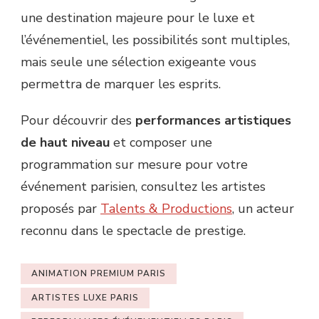
une destination majeure pour le luxe et
l’événementiel, les possibilités sont multiples,
mais seule une sélection exigeante vous
permettra de marquer les esprits.
Pour découvrir des
performances artistiques
de haut niveau
et composer une
programmation sur mesure pour votre
événement parisien, consultez les artistes
proposés par
Talents & Productions
, un acteur
reconnu dans le spectacle de prestige.
ANIMATION PREMIUM PARIS
ARTISTES LUXE PARIS