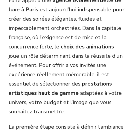
Faire appel à une
agence événementielle de
luxe à Paris
est aujourd’hui indispensable pour
créer des soirées élégantes, fluides et
impeccablement orchestrées. Dans la capitale
française, où l’exigence est de mise et la
concurrence forte, le
choix des animations
joue un rôle déterminant dans la réussite d’un
événement. Pour offrir à vos invités une
expérience réellement mémorable, il est
essentiel de sélectionner des
prestations
artistiques haut de gamme
adaptées à votre
univers, votre budget et l’image que vous
souhaitez transmettre.
La première étape consiste à définir l’ambiance