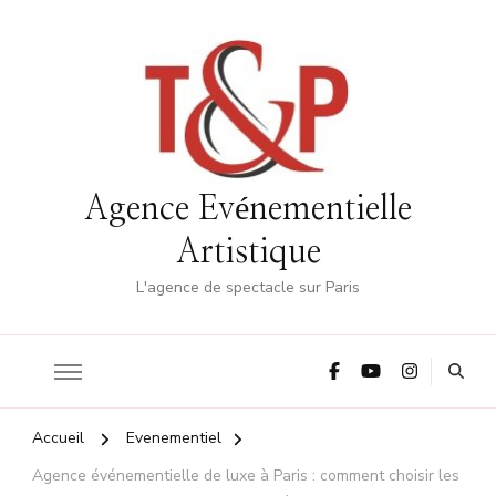
Agence Evénementielle
Artistique
L'agence de spectacle sur Paris
Accueil
Evenementiel
Agence événementielle de luxe à Paris : comment choisir les