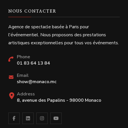
NOUS CONTACTER
Agence de spectacle basée à Paris pour
l'événementiel. Nous proposons des prestations
artistiques exceptionnelles pour tous vos événements.
Phone
01 83 64 13 84
Email
show@monaco.mc
Address
8, avenue des Papalins - 98000 Monaco