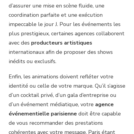
d’assurer une mise en scène fluide, une
coordination parfaite et une exécution
impeccable le jour J. Pour les événements les
plus prestigieux, certaines agences collaborent
avec des
producteurs artistiques
internationaux afin de proposer des shows
inédits ou exclusifs.
Enfin, les animations doivent refléter votre
identité ou celle de votre marque. Qu’il s’agisse
d’un cocktail privé, d’un gala d’entreprise ou
d’un événement médiatique, votre
agence
événementielle parisienne
doit être capable
de vous recommander des prestations
cohérentes avec votre message. Paris étant