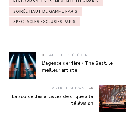
PERFORMANCES ÉVÉNEMENTIELLES PARIS
SOIRÉE HAUT DE GAMME PARIS
SPECTACLES EXCLUSIFS PARIS
ARTICLE PRÉCÉDENT
L’agence derrière « The Best, le
meilleur artiste »
ARTICLE SUIVANT
La source des artistes de cirque à la
télévision