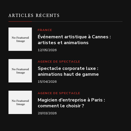
ARTICLES RÉCENTS
FRANCE
Événement artistique à Cannes :
artistes et animations
12/05/2026
AGENCE DE SPECTACLE
Spectacle corporate luxe :
animations haut de gamme
15/04/2026
AGENCE DE SPECTACLE
Magicien d’entreprise à Paris :
comment le choisir ?
20/03/2026