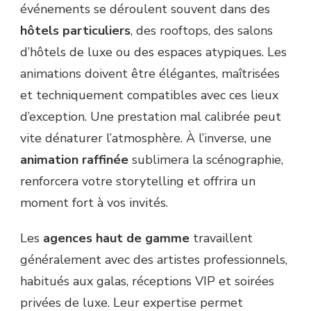
événements se déroulent souvent dans des
hôtels particuliers
, des rooftops, des salons
d’hôtels de luxe ou des espaces atypiques. Les
animations doivent être élégantes, maîtrisées
et techniquement compatibles avec ces lieux
d’exception. Une prestation mal calibrée peut
vite dénaturer l’atmosphère. À l’inverse, une
animation raffinée
sublimera la scénographie,
renforcera votre storytelling et offrira un
moment fort à vos invités.
Les
agences haut de gamme
travaillent
généralement avec des artistes professionnels,
habitués aux galas, réceptions VIP et soirées
privées de luxe. Leur expertise permet