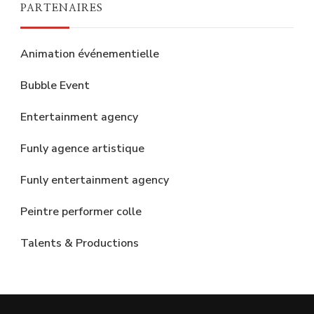
PARTENAIRES
Animation événementielle
Bubble Event
Entertainment agency
Funly agence artistique
Funly entertainment agency
Peintre performer colle
Talents & Productions