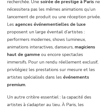
recherchée. Une
soirée de prestige à Paris
ne
nécessitera pas les mêmes animations qu’un
lancement de produit ou une réception privée.
Les
agences événementielles de luxe
proposent un large éventail d’artistes :
performers modernes, shows lumineux,
animations interactives, danseurs,
magiciens
haut de gamme
ou encore spectacles
immersifs. Pour un rendu réellement exclusif,
privilégiez les prestations sur mesure et les
artistes spécialisés dans les
événements
premium
.
Un autre critère essentiel : la capacité des
artistes à s’adapter au lieu. À Paris, les