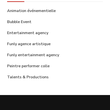
Animation événementielle
Bubble Event
Entertainment agency
Funly agence artistique
Funly entertainment agency
Peintre performer colle
Talents & Productions