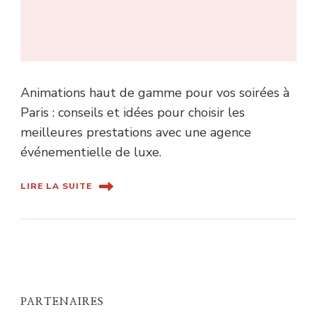
Animations haut de gamme pour vos soirées à
Paris : conseils et idées pour choisir les
meilleures prestations avec une agence
événementielle de luxe.
LIRE LA SUITE
PARTENAIRES