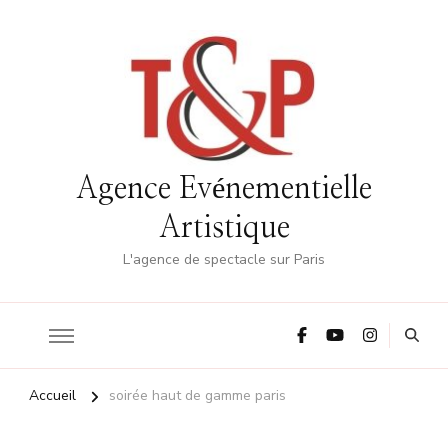
Agence Evénementielle
Artistique
L'agence de spectacle sur Paris
Accueil
soirée haut de gamme paris