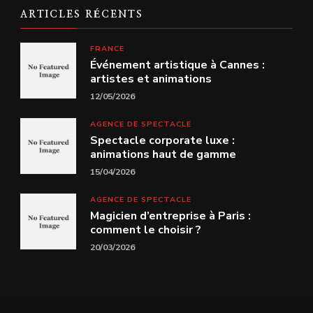
ARTICLES RÉCENTS
FRANCE
Événement artistique à Cannes :
artistes et animations
12/05/2026
AGENCE DE SPECTACLE
Spectacle corporate luxe :
animations haut de gamme
15/04/2026
AGENCE DE SPECTACLE
Magicien d’entreprise à Paris :
comment le choisir ?
20/03/2026