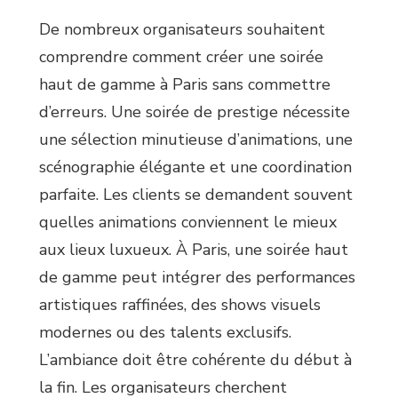
De nombreux organisateurs souhaitent
comprendre comment créer une soirée
haut de gamme à Paris sans commettre
d’erreurs. Une soirée de prestige nécessite
une sélection minutieuse d’animations, une
scénographie élégante et une coordination
parfaite. Les clients se demandent souvent
quelles animations conviennent le mieux
aux lieux luxueux. À Paris, une soirée haut
de gamme peut intégrer des performances
artistiques raffinées, des shows visuels
modernes ou des talents exclusifs.
L’ambiance doit être cohérente du début à
la fin. Les organisateurs cherchent