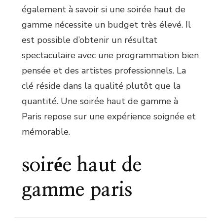
également à savoir si une soirée haut de
gamme nécessite un budget très élevé. Il
est possible d’obtenir un résultat
spectaculaire avec une programmation bien
pensée et des artistes professionnels. La
clé réside dans la qualité plutôt que la
quantité. Une soirée haut de gamme à
Paris repose sur une expérience soignée et
mémorable.
soirée haut de
gamme paris