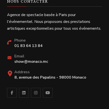
NOUS CONTACTER
Agence de spectacle basée à Paris pour
l'événementiel. Nous proposons des prestations
artistiques exceptionnelles pour tous vos événements.
Phone
01 83 64 13 84
Email
show@monaco.mc
Address
8, avenue des Papalins - 98000 Monaco