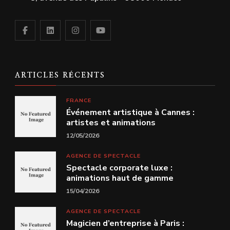
ARTICLES RÉCENTS
FRANCE
Événement artistique à Cannes :
artistes et animations
12/05/2026
AGENCE DE SPECTACLE
Spectacle corporate luxe :
animations haut de gamme
15/04/2026
AGENCE DE SPECTACLE
Magicien d’entreprise à Paris :