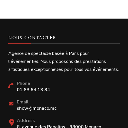
NOUS CONTACTER
Agence de spectacle basée à Paris pour
l'événementiel. Nous proposons des prestations
artistiques exceptionnelles pour tous vos événements.
Phone
01 83 64 13 84
Email
show@monaco.mc
Address
8, avenue des Papalins - 98000 Monaco