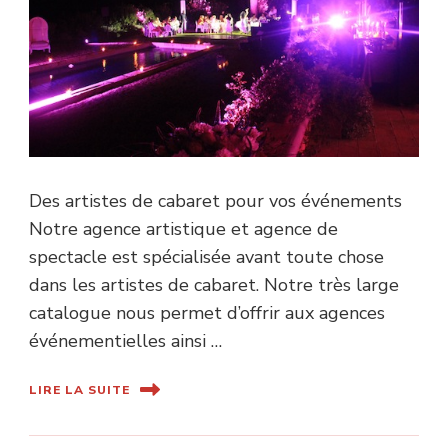
Des artistes de cabaret pour vos événements
Notre agence artistique et agence de
spectacle est spécialisée avant toute chose
dans les artistes de cabaret. Notre très large
catalogue nous permet d’offrir aux agences
événementielles ainsi …
LIRE LA SUITE