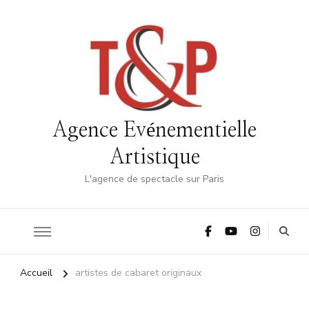
Agence Evénementielle
Artistique
L'agence de spectacle sur Paris
Accueil
artistes de cabaret originaux