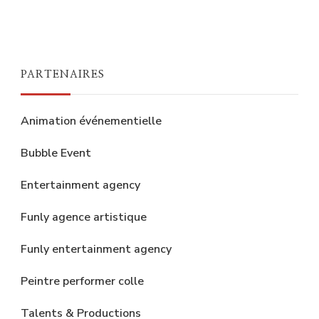
PARTENAIRES
Animation événementielle
Bubble Event
Entertainment agency
Funly agence artistique
Funly entertainment agency
Peintre performer colle
Talents & Productions