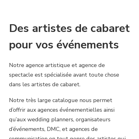
Des artistes de cabaret
pour vos événements
Notre agence artistique et agence de
spectacle est spécialisée avant toute chose
dans les artistes de cabaret.
Notre très large catalogue nous permet
d’offrir aux agences événementielles ainsi
qu’aux wedding planners, organisateurs
d’événements, DMC, et agences de
communication en tout genre des artistes qui