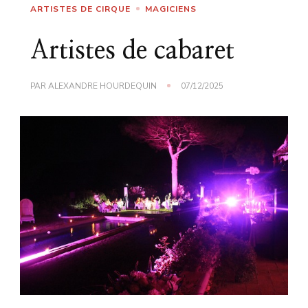
ARTISTES DE CIRQUE
MAGICIENS
Artistes de cabaret
PAR
ALEXANDRE HOURDEQUIN
07/12/2025