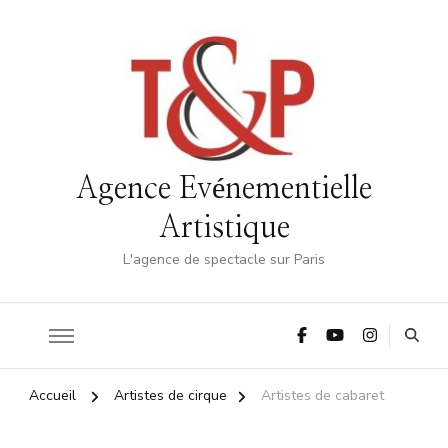
Agence Evénementielle
Artistique
L'agence de spectacle sur Paris
Accueil
Artistes de cirque
Artistes de cabaret