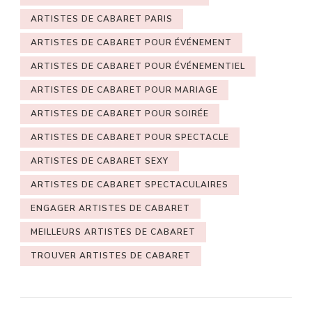
ARTISTES DE CABARET PARIS
ARTISTES DE CABARET POUR ÉVÉNEMENT
ARTISTES DE CABARET POUR ÉVÉNEMENTIEL
ARTISTES DE CABARET POUR MARIAGE
ARTISTES DE CABARET POUR SOIRÉE
ARTISTES DE CABARET POUR SPECTACLE
ARTISTES DE CABARET SEXY
ARTISTES DE CABARET SPECTACULAIRES
ENGAGER ARTISTES DE CABARET
MEILLEURS ARTISTES DE CABARET
TROUVER ARTISTES DE CABARET