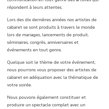
répondent à leurs attentes.
Lors des dix dernières années nos artistes de
cabaret se sont produits à travers le monde
lors de mariages, lancements de produit,
séminaires, congrès, anniversaires et
événements en tout genre.
Quelque soit le thème de votre événement,
nous pourrons vous proposer des artistes de
cabaret en adéquation avec la thématique de
votre soirée.
Nous pouvons également constituer et
produire un spectacle complet avec un