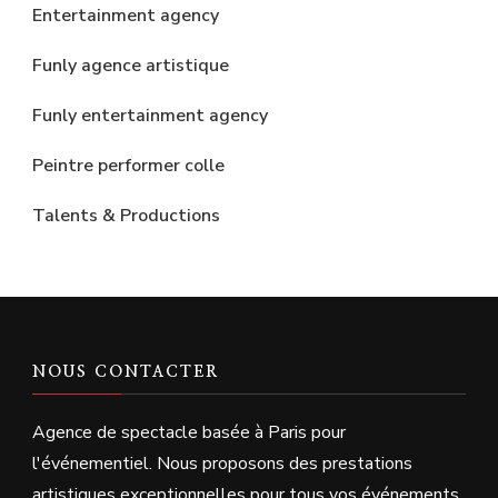
Entertainment agency
Funly agence artistique
Funly entertainment agency
Peintre performer colle
Talents & Productions
NOUS CONTACTER
Agence de spectacle basée à Paris pour
l'événementiel. Nous proposons des prestations
artistiques exceptionnelles pour tous vos événements.