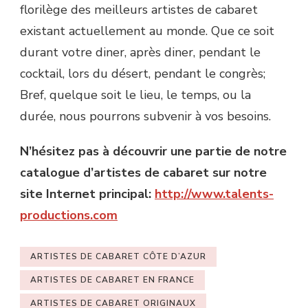
florilège des meilleurs artistes de cabaret
existant actuellement au monde. Que ce soit
durant votre diner, après diner, pendant le
cocktail, lors du désert, pendant le congrès;
Bref, quelque soit le lieu, le temps, ou la
durée, nous pourrons subvenir à vos besoins.
N’hésitez pas à découvrir une partie de notre
catalogue d’artistes de cabaret sur notre
site Internet principal:
http://www.talents-
productions.com
ARTISTES DE CABARET CÔTE D’AZUR
ARTISTES DE CABARET EN FRANCE
ARTISTES DE CABARET ORIGINAUX