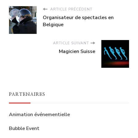
ARTICLE PRÉCÉDENT
Organisateur de spectacles en
Belgique
ARTICLE SUIVANT
Magicien Suisse
PARTENAIRES
Animation événementielle
Bubble Event