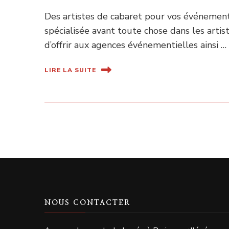
Des artistes de cabaret pour vos événement
spécialisée avant toute chose dans les arti
d’offrir aux agences événementielles ainsi …
LIRE LA SUITE
NOUS CONTACTER