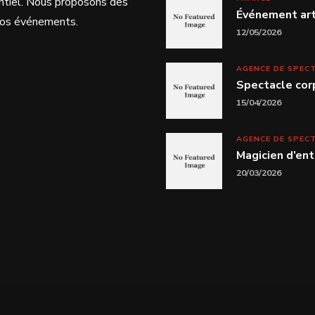
ntiel. Nous proposons des
Événement arti
 vos événements.
12/05/2026
AGENCE DE SPEC
Spectacle cor
15/04/2026
AGENCE DE SPEC
Magicien d’ent
20/03/2026