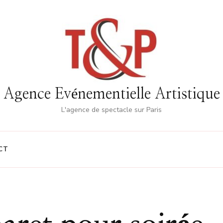
Agence Evénementielle Artistique
L'agence de spectacle sur Paris
CT