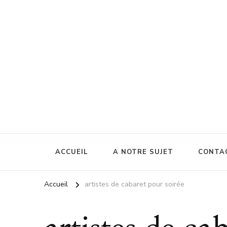
ACCUEIL
A NOTRE SUJET
CONTA
Accueil
artistes de cabaret pour soirée