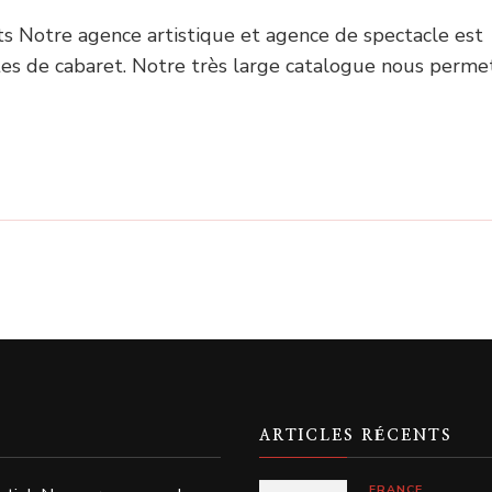
s Notre agence artistique et agence de spectacle est
stes de cabaret. Notre très large catalogue nous perme
ARTICLES RÉCENTS
FRANCE