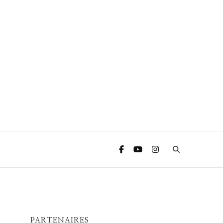
PARTENAIRES